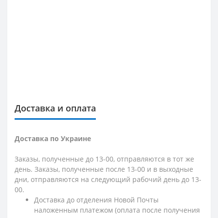
Доставка и оплата
Доставка по Украине
Заказы, полученные до 13-00, отправляются в тот же
день. Заказы, полученные после 13-00 и в выходные
дни, отправляются на следующий рабочий день до 13-
00.
Доставка до отделения Новой Почты
наложенным платежом (оплата после получения