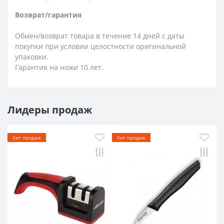
Возврат/гарантия
Обмен/возврат товара в течение 14 дней с даты
покупки при условии целостности оригинальной
упаковки.
Гарантия на ножи 10 лет.
Лидеры продаж
Хит продаж
Хит продаж