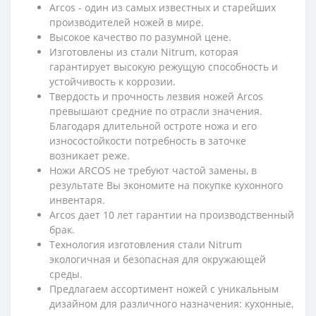
Arcos - один из самых известных и старейших
производителей ножей в мире.
Высокое качество по разумной цене.
Изготовлены из стали Nitrum, которая
гарантирует высокую режущую способность и
устойчивость к коррозии.
Твердость и прочность лезвия ножей Arcos
превышают средние по отрасли значения.
Благодаря длительной остроте ножа и его
износостойкости потребность в заточке
возникает реже.
Ножи ARCOS не требуют частой замены, в
результате Вы экономите на покупке кухонного
инвентаря.
Arcos дает 10 лет гарантии на производственный
брак.
Технология изготовления стали Nitrum
экологичная и безопасная для окружающей
среды.
Предлагаем ассортимент ножей с уникальным
дизайном для различного назначения: кухонные,