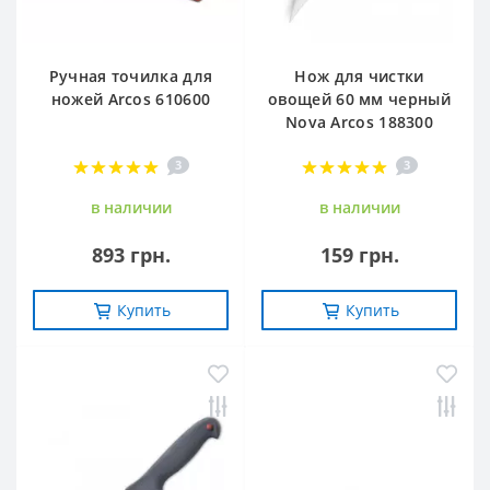
Ручная точилка для
Нож для чистки
ножей Arcos 610600
овощей 60 мм черный
Nova Arcos 188300
3
3
в наличии
в наличии
893 грн.
159 грн.
Купить
Купить