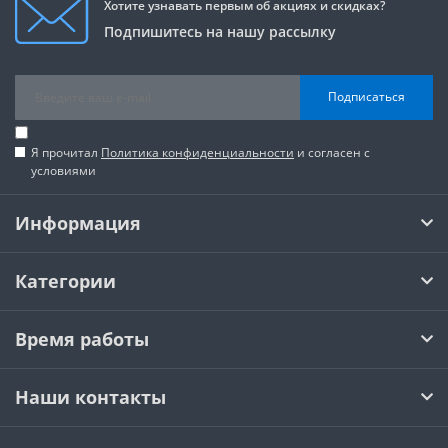
Хотите узнавать первым об акциях и скидках?
Подпишитесь на нашу рассылку
Подписаться
Я прочитал
Политика конфиденциальности
и согласен с
условиями
Информация
Категории
Время работы
Наши контакты