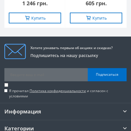
1 246 грн.
605 грн.
Купить
Купить
Хотите узнавать первым об акциях и скидках?
Подпишитесь на нашу рассылку
Подписаться
Я прочитал
Политика конфиденциальности
и согласен с
условиями
Информация
Категории