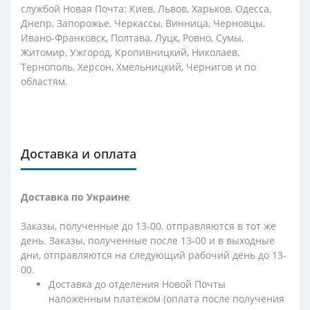
службой Новая Почта: Киев, Львов, Харьков, Одесса,
Днепр, Запорожье, Черкассы, Винница, Черновцы,
Ивано-Франковск, Полтава, Луцк, Ровно, Сумы,
Житомир, Ужгород, Кропивницкий, Николаев,
Тернополь, Херсон, Хмельницкий, Чернигов и по
областям.
Доставка и оплата
Доставка по Украине
Заказы, полученные до 13-00, отправляются в тот же
день. Заказы, полученные после 13-00 и в выходные
дни, отправляются на следующий рабочий день до 13-
00.
Доставка до отделения Новой Почты
наложенным платежом (оплата после получения