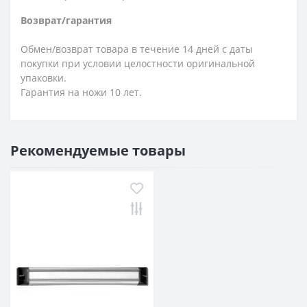
Возврат/гарантия
Обмен/возврат товара в течение 14 дней с даты
покупки при условии целостности оригинальной
упаковки.
Гарантия на ножи 10 лет.
Рекомендуемые товары