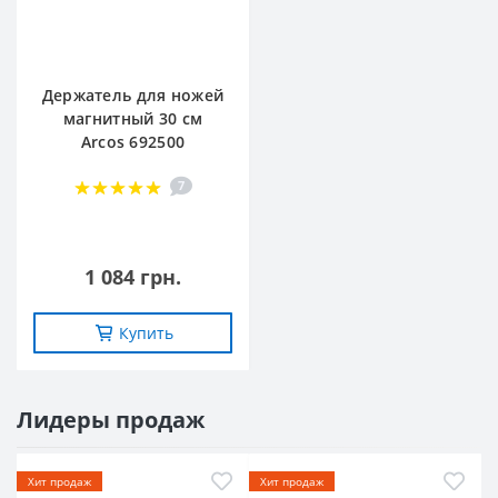
Держатель для ножей
магнитный 30 см
Arcos 692500
7
1 084 грн.
Купить
Лидеры продаж
Хит продаж
Хит продаж