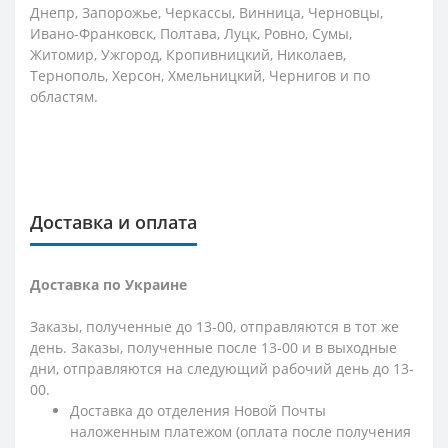
Днепр, Запорожье, Черкассы, Винница, Черновцы,
Ивано-Франковск, Полтава, Луцк, Ровно, Сумы,
Житомир, Ужгород, Кропивницкий, Николаев,
Тернополь, Херсон, Хмельницкий, Чернигов и по
областям.
Доставка и оплата
Доставка по Украине
Заказы, полученные до 13-00, отправляются в тот же
день. Заказы, полученные после 13-00 и в выходные
дни, отправляются на следующий рабочий день до 13-
00.
Доставка до отделения Новой Почты
наложенным платежом (оплата после получения