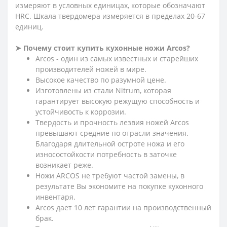
измеряют в условных единицах, которые обозначают
HRC. Шкала твердомера измеряется в пределах 20-67
единиц.
➤ Почему стоит купить кухонные ножи Arcos?
Arcos - один из самых известных и старейших
производителей ножей в мире.
Высокое качество по разумной цене.
Изготовлены из стали Nitrum, которая
гарантирует высокую режущую способность и
устойчивость к коррозии.
Твердость и прочность лезвия ножей Arcos
превышают средние по отрасли значения.
Благодаря длительной остроте ножа и его
износостойкости потребность в заточке
возникает реже.
Ножи ARCOS не требуют частой замены, в
результате Вы экономите на покупке кухонного
инвентаря.
Arcos дает 10 лет гарантии на производственный
брак.