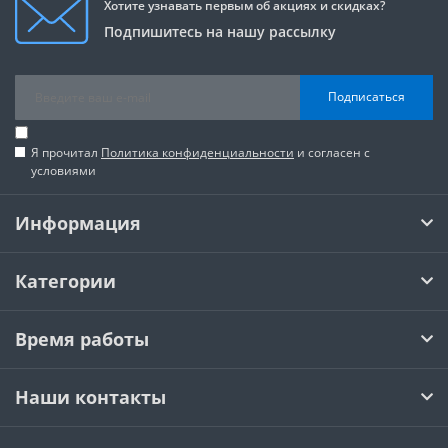
Хотите узнавать первым об акциях и скидках?
Подпишитесь на нашу рассылку
Подписаться
Я прочитал
Политика конфиденциальности
и согласен с
условиями
Информация
Категории
Время работы
Наши контакты