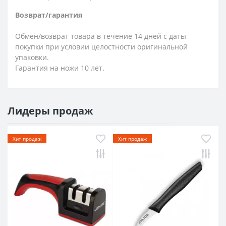
Возврат/гарантия
Обмен/возврат товара в течение 14 дней с даты
покупки при условии целостности оригинальной
упаковки.
Гарантия на ножи 10 лет.
Лидеры продаж
Хит продаж
Хит продаж