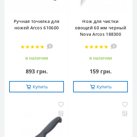
Ручная точилка для
Нож для чистки
ножей Arcos 610600
овощей 60 мм черный
Nova Arcos 188300
3
3
в наличии
в наличии
893 грн.
159 грн.
Купить
Купить