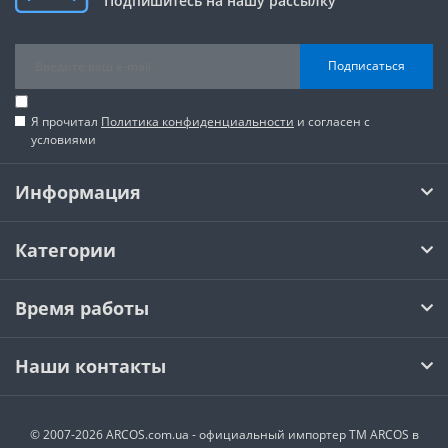
Подпишитесь на нашу рассылку
Подписаться
Я прочитал
Политика конфиденциальности
и согласен с
условиями
Информация
Категории
Время работы
Наши контакты
© 2007-2026 ARCOS.com.ua - официальный импортер ТМ ARCOS в