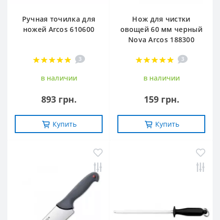
Ручная точилка для
Нож для чистки
ножей Arcos 610600
овощей 60 мм черный
Nova Arcos 188300
3
3
в наличии
в наличии
893 грн.
159 грн.
Купить
Купить