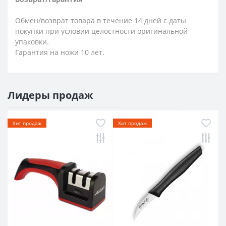
Обмен/возврат товара в течение 14 дней с даты
покупки при условии целостности оригинальной
упаковки.
Гарантия на ножи 10 лет.
Лидеры продаж
Хит продаж
Хит продаж