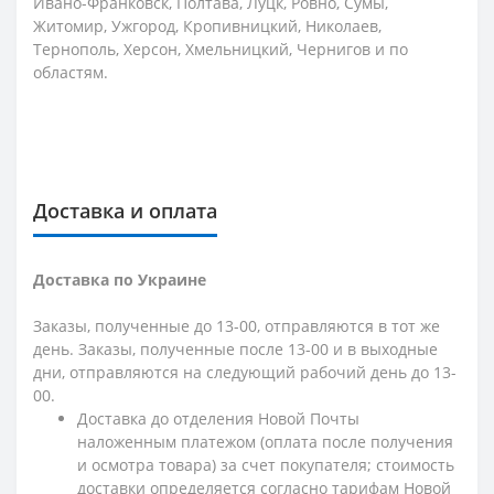
Ивано-Франковск, Полтава, Луцк, Ровно, Сумы,
Житомир, Ужгород, Кропивницкий, Николаев,
Тернополь, Херсон, Хмельницкий, Чернигов и по
областям.
Доставка и оплата
Доставка по Украине
Заказы, полученные до 13-00, отправляются в тот же
день. Заказы, полученные после 13-00 и в выходные
дни, отправляются на следующий рабочий день до 13-
00.
Доставка до отделения Новой Почты
наложенным платежом (оплата после получения
и осмотра товара) за счет покупателя; стоимость
доставки определяется согласно тарифам Новой