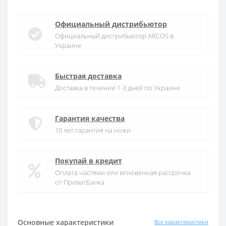
Официальный дистрибьютор
Официальный дистрибьютор ARCOS в
Украине
Быстрая доставка
Доставка в течении 1-3 дней по Украине
Гарантия качества
10 лет гарантия на ножи
Покупай в кредит
Оплата частями или мгновенная рассрочка
от ПриватБанка
Основные характеристики
Все характеристики