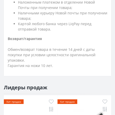
Наложенным платежом в отделении Новой
Почты при получении товара;
Наличными курьеру Новой почты при получении
товара;
Картой любого банка через LiqPay перед
отправкой товара.
Возврат/гарантия
Обмен/возврат товара в течение 14 дней с даты
покупки при условии целостности оригинальной
упаковки.
Гарантия на ножи 10 лет.
Лидеры продаж
Хит продаж
Хит продаж