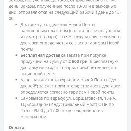
день. Заказы, полученные после 13-00 и в выходные
дни, отправляются на следующий рабочий день до 13-
00.
Доставка до отделения Новой Почты
наложенным платежом (оплата после получения
и осмотра товара) за счет покупателя; стоимость
доставки определяется согласно тарифам Новой
почты.
Бесплатная доставка
заказа при покупке
продукции на сумму от
2 500 грн.
В бесплатную
доставку не входят товары, приобретенные по
акционной цене.
Адресная доставка курьером Новой Почты ("до
дверей") за счет покупателя; стоимость доставки
определяется согласно тарифам Новой почты.
Самовывоз по адресу: ул. Борщаговская, 154-А,
ТЦ «Аркадия» (Индустриальный мост) С Пн по
Птн с 09:00 до 17:00 по договоренности с
менеджером.
Оплата