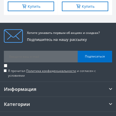
Купить
Купить
Хотите узнавать первым об акциях и скидках?
Подпишитесь на нашу рассылку
Подписаться
Я прочитал
Политика конфиденциальности
и согласен с
условиями
Информация
Категории