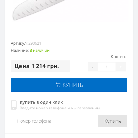
Артикул:
290621
Наличие:
В наличии
Кол-во:
Цена 1 214 грн.
-
+
КУПИТЬ
Купить в один клик
Введите номер телефона и мы перезвоним
Купить