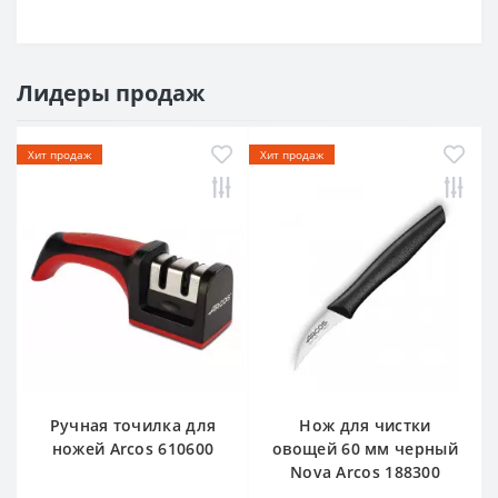
Лидеры продаж
Хит продаж
Хит продаж
Ручная точилка для
Нож для чистки
ножей Arcos 610600
овощей 60 мм черный
Nova Arcos 188300