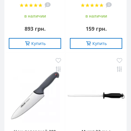
3
3
в наличии
в наличии
893 грн.
159 грн.
Купить
Купить