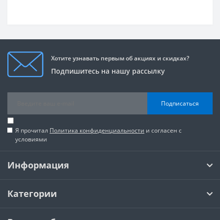
Хотите узнавать первым об акциях и скидках?
Подпишитесь на нашу рассылку
Подписаться
Я прочитал
Политика конфиденциальности
и согласен с
условиями
Информация
Категории