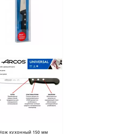
Нож кухонный 150 мм