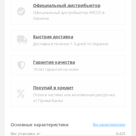
Официальный дистрибьютор
Официальный дистрибьютор ARCOS в
Украине
Быстрая доставка
Доставка в течении 1-3 дней по Украине
Гарантия качества
10 лет гарантия на ножи
Покупай в кредит
Оплата частями или мгновенная рассрочка
от ПриватБанка
Основные характеристики
Все характеристики
Вес упаковки, кг:
0,425