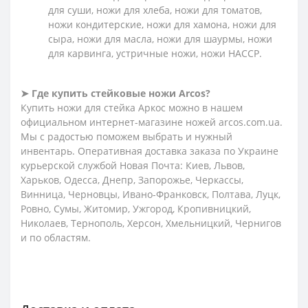
для суши, ножи для хлеба, ножи для томатов,
ножи кондитерские, ножи для хамона, ножи для
сыра, ножи для масла, ножи для шаурмы, ножи
для карвинга, устричные ножи, ножи HACCP.
➤ Где купить стейковые ножи Arcos?
Купить ножи для стейка Аркос можно в нашем
официальном интернет-магазине ножей arcos.com.ua.
Мы с радостью поможем выбрать и нужный
инвентарь. Оперативная доставка заказа по Украине
курьерской службой Новая Почта: Киев, Львов,
Харьков, Одесса, Днепр, Запорожье, Черкассы,
Винница, Черновцы, Ивано-Франковск, Полтава, Луцк,
Ровно, Сумы, Житомир, Ужгород, Кропивницкий,
Николаев, Тернополь, Херсон, Хмельницкий, Чернигов
и по областям.