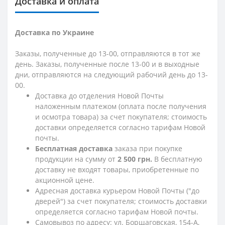
Доставка и оплата
Доставка по Украине
Заказы, полученные до 13-00, отправляются в тот же
день. Заказы, полученные после 13-00 и в выходные
дни, отправляются на следующий рабочий день до 13-
00.
Доставка до отделения Новой Почты
наложенным платежом (оплата после получения
и осмотра товара) за счет покупателя; стоимость
доставки определяется согласно тарифам Новой
почты.
Бесплатная доставка
заказа при покупке
продукции на сумму от
2 500 грн.
В бесплатную
доставку не входят товары, приобретенные по
акционной цене.
Адресная доставка курьером Новой Почты ("до
дверей") за счет покупателя; стоимость доставки
определяется согласно тарифам Новой почты.
Самовывоз по адресу: ул. Борщаговская, 154-А,