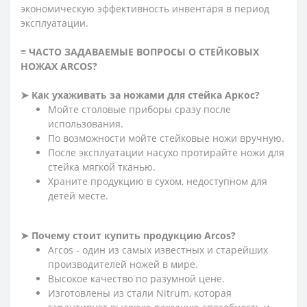
экономическую эффективность инвентаря в период
эксплуатации.
≡ ЧАСТО ЗАДАВАЕМЫЕ ВОПРОСЫ О СТЕЙКОВЫХ
НОЖАХ ARCOS?
➤ Как ухаживать за ножами для стейка Аркос?
Мойте столовые приборы сразу после
использования.
По возможности мойте стейковые ножи вручную.
После эксплуатации насухо протирайте ножи для
стейка мягкой тканью.
Храните продукцию в сухом, недоступном для
детей месте.
➤ Почему стоит купить продукцию Arcos?
Arcos - один из самых известных и старейших
производителей ножей в мире.
Высокое качество по разумной цене.
Изготовлены из стали Nitrum, которая