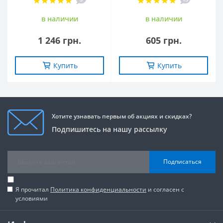
в наличии
в наличии
1 246 грн.
605 грн.
Купить
Купить
Хотите узнавать первым об акциях и скидках?
Подпишитесь на нашу рассылку
Подписаться
Я прочитал
Политика конфиденциальности
и согласен с
условиями