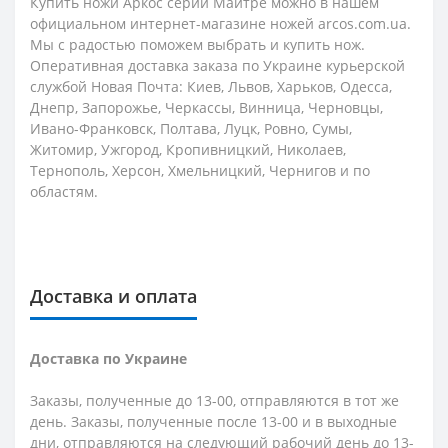
Купить ножи Аркос серии Майтре можно в нашем
официальном интернет-магазине ножей arcos.com.ua.
Мы с радостью поможем выбрать и купить нож.
Оперативная доставка заказа по Украине курьерской
службой Новая Почта: Киев, Львов, Харьков, Одесса,
Днепр, Запорожье, Черкассы, Винница, Черновцы,
Ивано-Франковск, Полтава, Луцк, Ровно, Сумы,
Житомир, Ужгород, Кропивницкий, Николаев,
Тернополь, Херсон, Хмельницкий, Чернигов и по
областям.
Доставка и оплата
Доставка по Украине
Заказы, полученные до 13-00, отправляются в тот же
день. Заказы, полученные после 13-00 и в выходные
дни, отправляются на следующий рабочий день до 13-