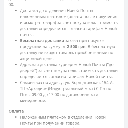
00.
Доставка до отделения Новой Почты
наложенным платежом (оплата после получения
и осмотра товара) за счет покупателя; стоимость
доставки определяется согласно тарифам Новой
почты.
Бесплатная доставка
заказа при покупке
продукции на сумму от
2 500 грн.
В бесплатную
доставку не входят товары, приобретенные по
акционной цене.
Адресная доставка курьером Новой Почты ("до
дверей") за счет покупателя; стоимость доставки
определяется согласно тарифам Новой почты.
Самовывоз по адресу: ул. Борщаговская, 154-А,
ТЦ «Аркадия» (Индустриальный мост) С Пн по
Птн с 09:00 до 17:00 по договоренности с
менеджером.
Оплата
Наложенным платежом в отделении Новой
Почты при получении товара;