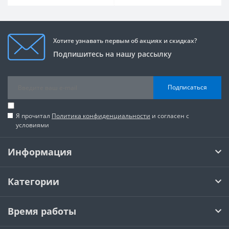
Хотите узнавать первым об акциях и скидках?
Подпишитесь на нашу рассылку
Подписаться
Я прочитал
Политика конфиденциальности
и согласен с
условиями
Информация
Категории
Время работы