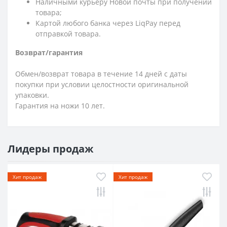
Наличными курьеру Новой почты при получении
товара;
Картой любого банка через LiqPay перед
отправкой товара.
Возврат/гарантия
Обмен/возврат товара в течение 14 дней с даты
покупки при условии целостности оригинальной
упаковки.
Гарантия на ножи 10 лет.
Лидеры продаж
Хит продаж
Хит продаж