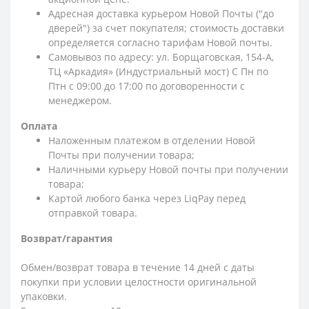
Адресная доставка курьером Новой Почты ("до
дверей") за счет покупателя; стоимость доставки
определяется согласно тарифам Новой почты.
Самовывоз по адресу: ул. Борщаговская, 154-А,
ТЦ «Аркадия» (Индустриальный мост) С Пн по
Птн с 09:00 до 17:00 по договоренности с
менеджером.
Оплата
Наложенным платежом в отделении Новой
Почты при получении товара;
Наличными курьеру Новой почты при получении
товара;
Картой любого банка через LiqPay перед
отправкой товара.
Возврат/гарантия
Обмен/возврат товара в течение 14 дней с даты
покупки при условии целостности оригинальной
упаковки.