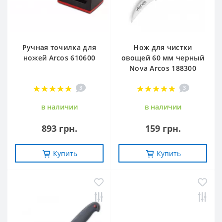
Ручная точилка для
Нож для чистки
ножей Arcos 610600
овощей 60 мм черный
Nova Arcos 188300
3
3
в наличии
в наличии
893 грн.
159 грн.
Купить
Купить