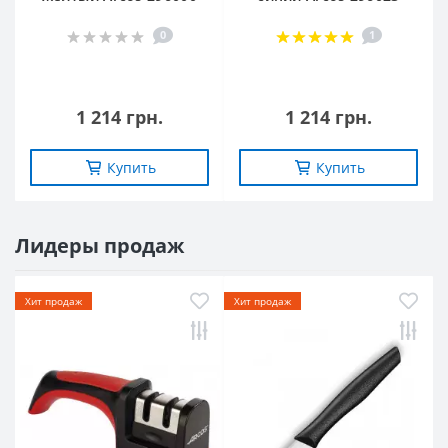
0
1
1 214 грн.
1 214 грн.
Купить
Купить
Лидеры продаж
Хит продаж
Хит продаж