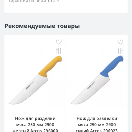
Гарантия на ножи 10 лет.
Рекомендуемые товары
Нож для разделки
Нож для разделки
мяса 250 мм 2900
мяса 250 мм 2900
желтый Arcos 296000
синий Arcos 296023