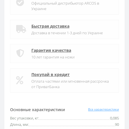
Официальный дистрибьютор ARCOS в
Украине
Быстрая доставка
Доставка в течении 1-3 дней по Украине
Гарантия качества
10 лет гарантия на ножи
Покупай в кредит
Оплата частями или мгновенная рассрочка
от ПриватБанка
Основные характеристики
Все характеристики
Вес упаковки, кг:
0,085
Длина, мм:
90