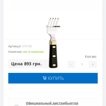
Артикул:
375100
Наличие:
нет в наличии
Кол-во:
Цена 893 грн.
-
+
КУПИТЬ
Официальный дистрибьютор