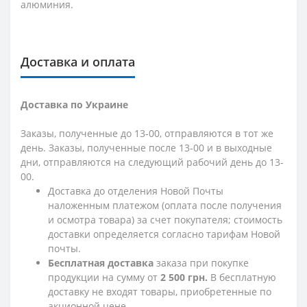
алюминия.
Доставка и оплата
Доставка по Украине
Заказы, полученные до 13-00, отправляются в тот же
день. Заказы, полученные после 13-00 и в выходные
дни, отправляются на следующий рабочий день до 13-
00.
Доставка до отделения Новой Почты
наложенным платежом (оплата после получения
и осмотра товара) за счет покупателя; стоимость
доставки определяется согласно тарифам Новой
почты.
Бесплатная доставка
заказа при покупке
продукции на сумму от
2 500 грн.
В бесплатную
доставку не входят товары, приобретенные по
акционной цене.