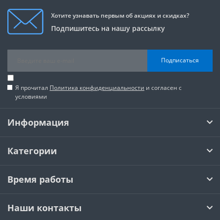
Хотите узнавать первым об акциях и скидках?
Подпишитесь на нашу рассылку
Подписаться
Я прочитал
Политика конфиденциальности
и согласен с
условиями
Информация
Категории
Время работы
Наши контакты