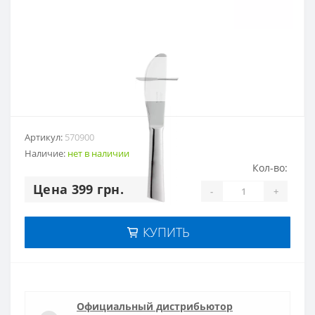
Артикул:
570900
Наличие:
нет в наличии
Кол-во:
Цена 399 грн.
-
+
КУПИТЬ
Официальный дистрибьютор