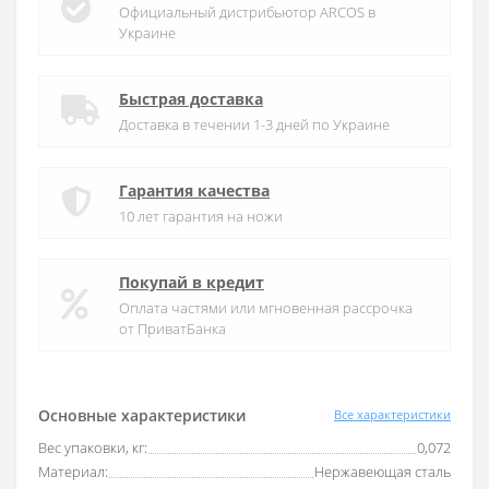
Официальный дистрибьютор ARCOS в
Украине
Быстрая доставка
Доставка в течении 1-3 дней по Украине
Гарантия качества
10 лет гарантия на ножи
Покупай в кредит
Оплата частями или мгновенная рассрочка
от ПриватБанка
Основные характеристики
Все характеристики
Вес упаковки, кг:
0,072
Материал:
Нержавеющая сталь