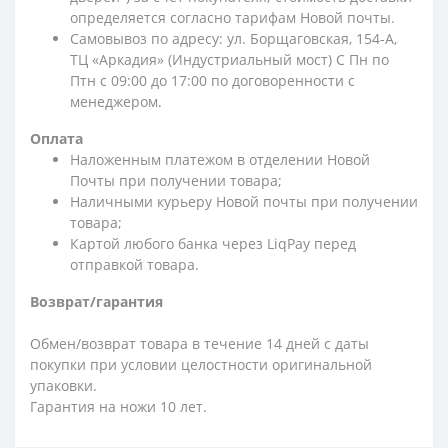
определяется согласно тарифам Новой почты.
Самовывоз по адресу: ул. Борщаговская, 154-А,
ТЦ «Аркадия» (Индустриальный мост) С Пн по
Птн с 09:00 до 17:00 по договоренности с
менеджером.
Оплата
Наложенным платежом в отделении Новой
Почты при получении товара;
Наличными курьеру Новой почты при получении
товара;
Картой любого банка через LiqPay перед
отправкой товара.
Возврат/гарантия
Обмен/возврат товара в течение 14 дней с даты
покупки при условии целостности оригинальной
упаковки.
Гарантия на ножи 10 лет.