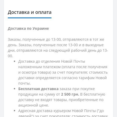
Доставка и оплата
Доставка по Украине
Заказы, полученные до 13-00, отправляются в тот же
день. Заказы, полученные после 13-00 и в выходные
дни, отправляются на следующий рабочий день до 13-
00.
Доставка до отделения Новой Почты
наложенным платежом (оплата после получения
и осмотра товара) за счет покупателя; стоимость
доставки определяется согласно тарифам Новой
почты.
Бесплатная доставка
заказа при покупке
продукции на сумму от
2 500 грн.
В бесплатную
доставку не входят товары, приобретенные по
акционной цене.
Адресная доставка курьером Новой Почты ("до
дверей") за счет покупателя; стоимость доставки