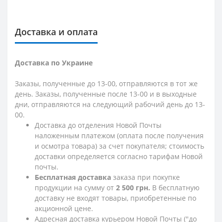
Доставка и оплата
Доставка по Украине
Заказы, полученные до 13-00, отправляются в тот же
день. Заказы, полученные после 13-00 и в выходные
дни, отправляются на следующий рабочий день до 13-
00.
Доставка до отделения Новой Почты
наложенным платежом (оплата после получения
и осмотра товара) за счет покупателя; стоимость
доставки определяется согласно тарифам Новой
почты.
Бесплатная доставка
заказа при покупке
продукции на сумму от
2 500 грн.
В бесплатную
доставку не входят товары, приобретенные по
акционной цене.
Адресная доставка курьером Новой Почты ("до