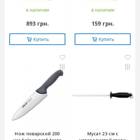
в наличии
в наличии
893 грн.
159 грн.
Купить
Купить
Нож поварской 200
Мусат 23 см с