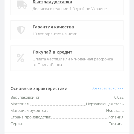
Быстрая доставка
Доставка в течении 1-3 дней по Украине
Гарантия качества
10 лет гарантия на ножи
Покупай в кредит
Оплата частями или мгновенная рассрочка
от ПриватБанка
Основные характеристики
Все характеристики
Вес упаковки, кг:
0,052
Материал:
Нержавеющая сталь
Материал рукоятки :
Н/ж сталь
Страна производства:
Испания
Серия:
Toscana