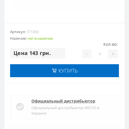
Артикул:
571000
Наличие:
нет в наличии
Кол-во:
Цена 143 грн.
-
+
КУПИТЬ
Официальный дистрибьютор
Официальный дистрибьютор ARCOS в
Украине