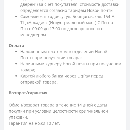
дверей") за счет покупателя; стоимость доставки
определяется согласно тарифам Новой почты.
Самовывоз по адресу: ул. Борщаговская, 154-А,
ТЦ «Аркадия» (Индустриальный мост) С Пн по
Птн с 09:00 до 17:00 по договоренности с
менеджером.
Оплата
Наложенным платежом в отделении Новой
Почты при получении товара;
Наличными курьеру Новой почты при получении
товара;
Картой любого банка через LiqPay перед
отправкой товара.
Возврат/гарантия
Обмен/возврат товара в течение 14 дней с даты
покупки при условии целостности оригинальной
упаковки.
Гарантия на ножи 10 лет.