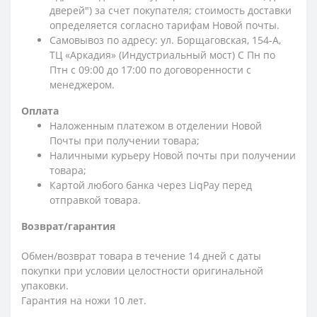
дверей") за счет покупателя; стоимость доставки
определяется согласно тарифам Новой почты.
Самовывоз по адресу: ул. Борщаговская, 154-А,
ТЦ «Аркадия» (Индустриальный мост) С Пн по
Птн с 09:00 до 17:00 по договоренности с
менеджером.
Оплата
Наложенным платежом в отделении Новой
Почты при получении товара;
Наличными курьеру Новой почты при получении
товара;
Картой любого банка через LiqPay перед
отправкой товара.
Возврат/гарантия
Обмен/возврат товара в течение 14 дней с даты
покупки при условии целостности оригинальной
упаковки.
Гарантия на ножи 10 лет.