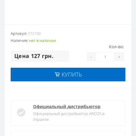
Артикул:
572100
Наличие:
нет в наличии
Кол-во:
Цена 127 грн.
-
+
КУПИТЬ
Официальный дистрибьютор
Официальный дистрибьютор ARCOS в
Украине