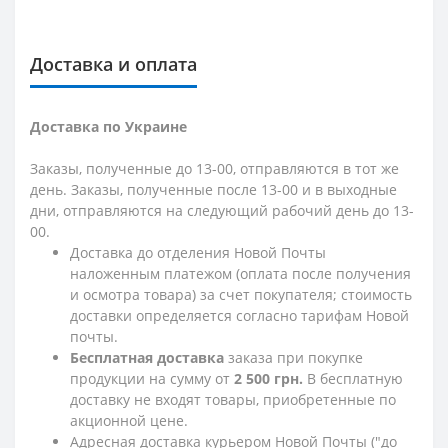
Доставка и оплата
Доставка по Украине
Заказы, полученные до 13-00, отправляются в тот же
день. Заказы, полученные после 13-00 и в выходные
дни, отправляются на следующий рабочий день до 13-
00.
Доставка до отделения Новой Почты
наложенным платежом (оплата после получения
и осмотра товара) за счет покупателя; стоимость
доставки определяется согласно тарифам Новой
почты.
Бесплатная доставка
заказа при покупке
продукции на сумму от
2 500 грн.
В бесплатную
доставку не входят товары, приобретенные по
акционной цене.
Адресная доставка курьером Новой Почты ("до