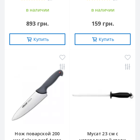
в наличии
в наличии
893 грн.
159 грн.
Купить
Купить
Нож поварской 200
Мусат 23 см с