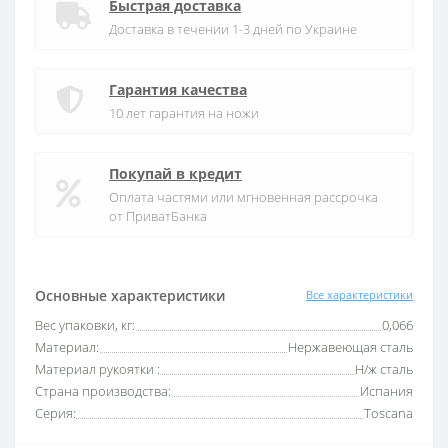
Быстрая доставка
Доставка в течении 1-3 дней по Украине
Гарантия качества
10 лет гарантия на ножи
Покупай в кредит
Оплата частями или мгновенная рассрочка
от ПриватБанка
Основные характеристики
Все характеристики
Вес упаковки, кг:
0,066
Материал:
Нержавеющая сталь
Материал рукоятки :
Н/ж сталь
Страна производства:
Испания
Серия:
Toscana