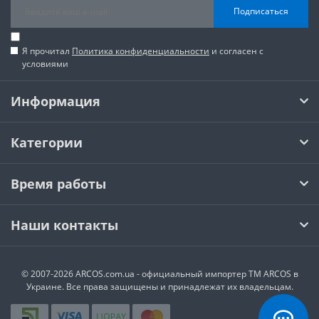
Подписаться
Я прочитал
Политика конфиденциальности
и согласен с
условиями
Информация
Категории
Время работы
Наши контакты
© 2007-2026 ARCOS.com.ua - официальный импортер ТМ ARCOS в
Украине. Все права защищены и принадлежат их владельцам.