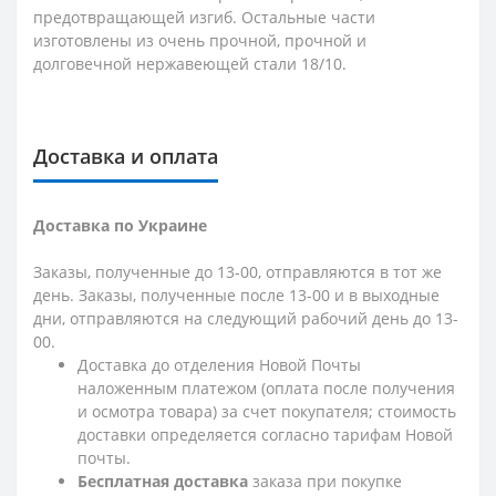
предотвращающей изгиб. Остальные части
изготовлены из очень прочной, прочной и
долговечной нержавеющей стали 18/10.
Доставка и оплата
Доставка по Украине
Заказы, полученные до 13-00, отправляются в тот же
день. Заказы, полученные после 13-00 и в выходные
дни, отправляются на следующий рабочий день до 13-
00.
Доставка до отделения Новой Почты
наложенным платежом (оплата после получения
и осмотра товара) за счет покупателя; стоимость
доставки определяется согласно тарифам Новой
почты.
Бесплатная доставка
заказа при покупке