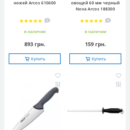
ножей Arcos 610600
овощей 60 мм черный
Nova Arcos 188300
3
3
в наличии
в наличии
893 грн.
159 грн.
Купить
Купить