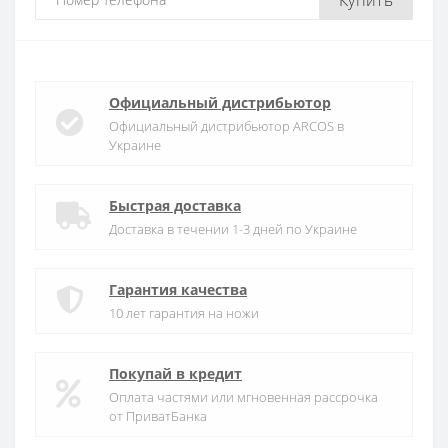
Официальный дистрибьютор
Официальный дистрибьютор ARCOS в
Украине
Быстрая доставка
Доставка в течении 1-3 дней по Украине
Гарантия качества
10 лет гарантия на ножи
Покупай в кредит
Оплата частями или мгновенная рассрочка
от ПриватБанка