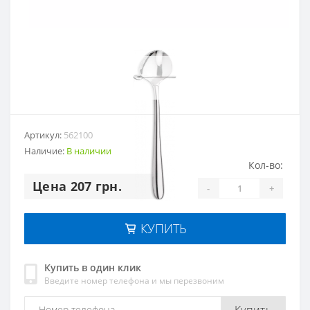
Артикул:
562100
Наличие:
В наличии
Кол-во:
Цена 207 грн.
-
+
КУПИТЬ
Купить в один клик
Введите номер телефона и мы перезвоним
Купить