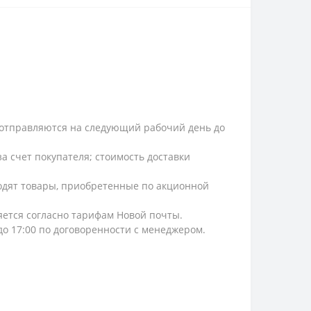
и, отправляются на следующий рабочий день до
а счет покупателя; стоимость доставки
ходят товары, приобретенные по акционной
ляется согласно тарифам Новой почты.
 до 17:00 по договоренности с менеджером.