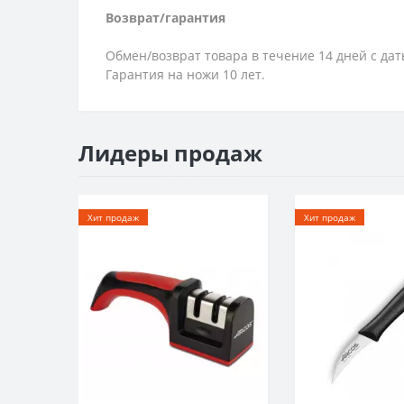
Возврат/гарантия
Обмен/возврат товара в течение 14 дней с да
Гарантия на ножи 10 лет.
Лидеры продаж
Хит продаж
Хит продаж