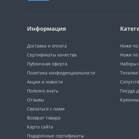
Информация
Катег
Доставка и оплата
Ножи по
Сертификаты качества
Ножи по
Публичная оферта
Наборы 
Политика конфиденциальности
Точилки
Акции и новости
Сопутст
Полезно знать
Посуда д
Отзывы
Кухонны
Связаться с нами
Возврат товара
Карта сайта
Подарочные сертификаты