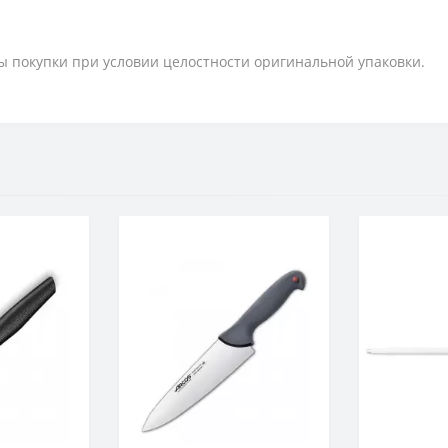
ты покупки при условии целостности оригинальной упаковки.