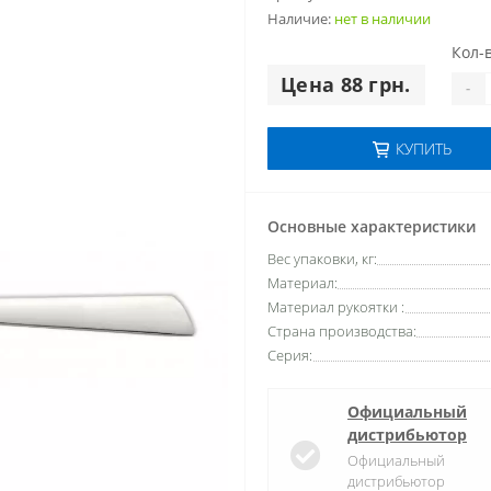
Наличие:
нет в наличии
Кол-в
Цена 88 грн.
-
КУПИТЬ
Основные характеристики
Вес упаковки, кг:
Материал:
Материал рукоятки :
Страна производства:
Серия:
Официальный
дистрибьютор
Официальный
дистрибьютор