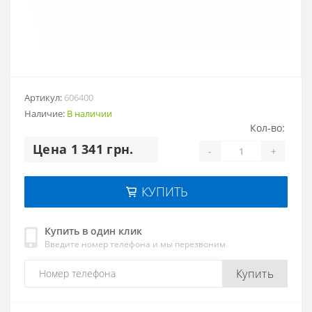
Артикул:
606400
Наличие:
В наличии
Кол-во:
Цена 1 341 грн.
-
+
КУПИТЬ
Купить в один клик
Введите номер телефона и мы перезвоним
Купить