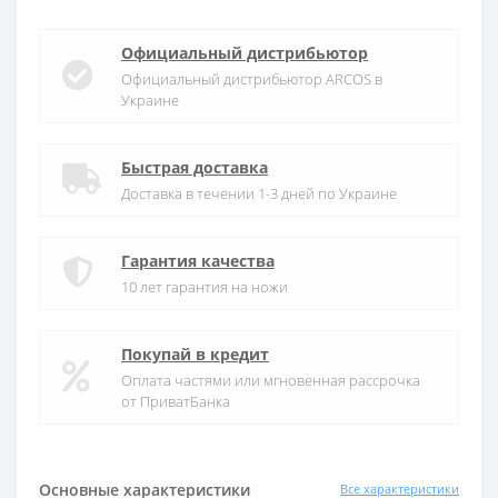
Официальный дистрибьютор
Официальный дистрибьютор ARCOS в
Украине
Быстрая доставка
Доставка в течении 1-3 дней по Украине
Гарантия качества
10 лет гарантия на ножи
Покупай в кредит
Оплата частями или мгновенная рассрочка
от ПриватБанка
Основные характеристики
Все характеристики