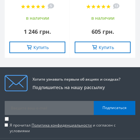
5
13
в наличии
в наличии
1 246 грн.
605 грн.
Купить
Купить
Хотите узнавать первым об акциях и скидках?
Подпишитесь на нашу рассылку
Подписаться
Я прочитал
Политика конфиденциальности
и согласен с
условиями