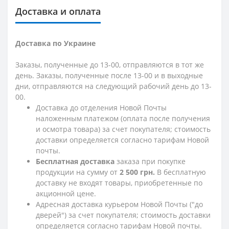
Доставка и оплата
Доставка по Украине
Заказы, полученные до 13-00, отправляются в тот же
день. Заказы, полученные после 13-00 и в выходные
дни, отправляются на следующий рабочий день до 13-
00.
Доставка до отделения Новой Почты
наложенным платежом (оплата после получения
и осмотра товара) за счет покупателя; стоимость
доставки определяется согласно тарифам Новой
почты.
Бесплатная доставка
заказа при покупке
продукции на сумму от
2 500 грн.
В бесплатную
доставку не входят товары, приобретенные по
акционной цене.
Адресная доставка курьером Новой Почты ("до
дверей") за счет покупателя; стоимость доставки
определяется согласно тарифам Новой почты.