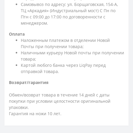
Самовывоз по адресу: ул. Борщаговская, 154-А,
ТЦ «Аркадия» (Индустриальный мост) С Пн по
Птн с 09:00 до 17:00 по договоренности с
менеджером.
Оплата
Наложенным платежом в отделении Новой
Почты при получении товара;
Наличными курьеру Новой почты при получении
товара;
Картой любого банка через LiqPay перед
отправкой товара.
Возврат/гарантия
Обмен/возврат товара в течение 14 дней с даты
покупки при условии целостности оригинальной
упаковки.
Гарантия на ножи 10 лет.