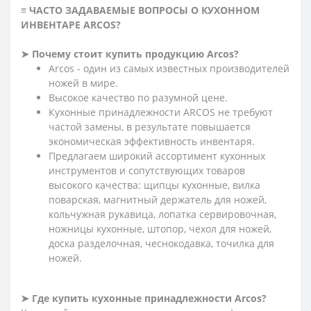
≡ ЧАСТО ЗАДАВАЕМЫЕ ВОПРОСЫ О КУХОННОМ
ИНВЕНТАРЕ ARCOS?
➤ Почему стоит купить продукцию Arcos?
Arcos - один из самых известных производителей
ножей в мире.
Высокое качество по разумной цене.
Кухонные принадлежности ARCOS не требуют
частой замены, в результате повышается
экономическая эффективность инвентаря.
Предлагаем широкий ассортимент кухонных
инструментов и сопутствующих товаров
высокого качества: щипцы кухонные, вилка
поварская, магнитный держатель для ножей,
кольчужная рукавица, лопатка сервировочная,
ножницы кухонные, штопор, чехол для ножей,
доска разделочная, чеснокодавка, точилка для
ножей.
➤ Где купить кухонные принадлежности Arcos?