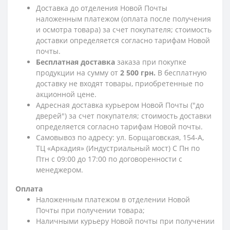
Доставка до отделения Новой Почты
наложенным платежом (оплата после получения
и осмотра товара) за счет покупателя; стоимость
доставки определяется согласно тарифам Новой
почты.
Бесплатная доставка
заказа при покупке
продукции на сумму от
2 500 грн.
В бесплатную
доставку не входят товары, приобретенные по
акционной цене.
Адресная доставка курьером Новой Почты ("до
дверей") за счет покупателя; стоимость доставки
определяется согласно тарифам Новой почты.
Самовывоз по адресу: ул. Борщаговская, 154-А,
ТЦ «Аркадия» (Индустриальный мост) С Пн по
Птн с 09:00 до 17:00 по договоренности с
менеджером.
Оплата
Наложенным платежом в отделении Новой
Почты при получении товара;
Наличными курьеру Новой почты при получении