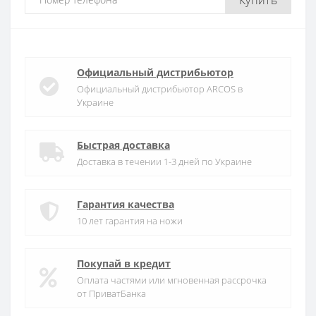
Официальный дистрибьютор
Официальный дистрибьютор ARCOS в
Украине
Быстрая доставка
Доставка в течении 1-3 дней по Украине
Гарантия качества
10 лет гарантия на ножи
Покупай в кредит
Оплата частями или мгновенная рассрочка
от ПриватБанка