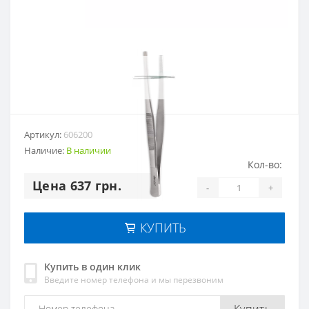
Артикул:
606200
Наличие:
В наличии
Кол-во:
Цена 637 грн.
-
+
КУПИТЬ
Купить в один клик
Введите номер телефона и мы перезвоним
Купить