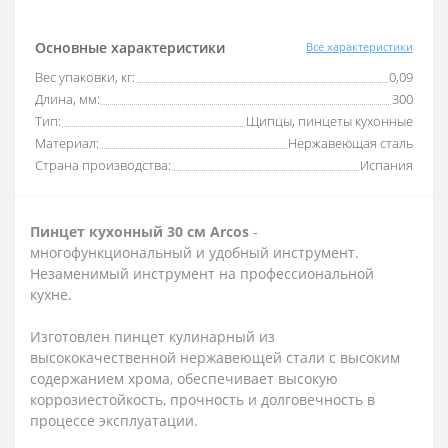
Основные характеристики
Все характеристики
Вес упаковки, кг:
0,09
Длина, мм:
300
Тип:
Щипцы, пинцеты кухонные
Материал:
Нержавеющая сталь
Страна производства:
Испания
Пинцет кухонный 30 см Arcos
-
многофункциональный и удобный инструмент.
Незаменимый инструмент на профессиональной
кухне.
Изготовлен пинцет кулинарный из
высококачественной нержавеющей стали с высоким
содержанием хрома, обеспечивает высокую
коррозиестойкость, прочность и долговечность в
процессе эксплуатации.