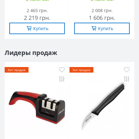
2 465 грн.
2 008 грн.
2 219 грн.
1 606 грн.
Купить
Купить
Лидеры продаж
Хит продаж
Хит продаж