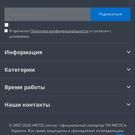
Подписаться
Я прочитал
Политика конфиденциальности
и согласен с
условиями
Информация
Категории
Время работы
Наши контакты
© 2007-2026 ARCOS.com.ua - официальный импортер ТМ ARCOS в
Украине. Все права защищены и принадлежат их владельцам.