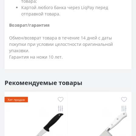
товара;
Картой любого банка через LiqPay перед
отправкой товара.
Возврат/гарантия
Обмен/возврат товара в течение 14 дней с даты
покупки при условии целостности оригинальной
упаковки.
Гарантия на ножи 10 лет.
Рекомендуемые товары
Хит продаж