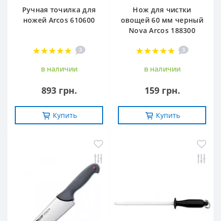
Ручная точилка для
Нож для чистки
ножей Arcos 610600
овощей 60 мм черный
Nova Arcos 188300
3
3
в наличии
в наличии
893 грн.
159 грн.
Купить
Купить