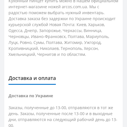
Кухонный пинцет купить можно в нашем официальном
интернет-магазине ножей arcos.com.ua. Мы с
радостью поможем выбрать нужный инвентарь.
Доставка заказа без задержки по Украине происходит
курьерской службой Новая Почта: Киев, Харьков,
Одесса, Днепр, Запорожье, Черкассы, Винница,
Черновцы, Ивано-Франковск, Полтава, Мариуполь,
Луцк, Ровно, Сумы, Полтава, Житомир, Ужгород,
Кропивницкий, Николаев, Тернополь, Херсон,
Хмельницкий, Чернигов и по областям.
Доставка и оплата
Доставка по Украине
Заказы, полученные до 13-00, отправляются в тот же
день. Заказы, полученные после 13-00 и в выходные
дни, отправляются на следующий рабочий день до 13-
00.