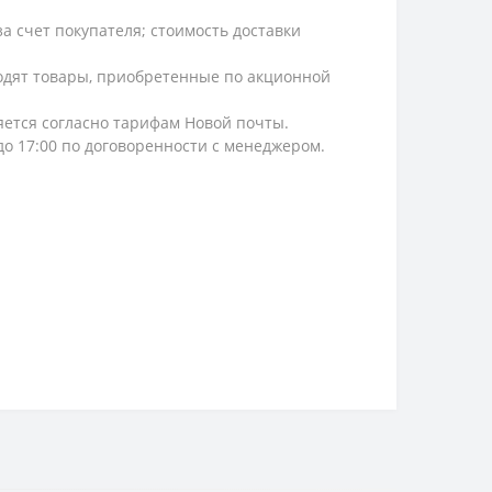
а счет покупателя; стоимость доставки
ходят товары, приобретенные по акционной
ляется согласно тарифам Новой почты.
 до 17:00 по договоренности с менеджером.