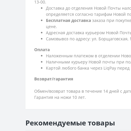
13-00.
Доставка до отделения Новой Почты нало
определяется согласно тарифам Новой п
Бесплатная доставка
заказа при покупк
цене.
Адресная доставка курьером Новой Почты
Самовывоз по адресу: ул. Борщаговская, 
Оплата
Наложенным платежом в отделении Ново
Наличными курьеру Новой почты при по
Картой любого банка через LiqPay перед
Возврат/гарантия
Обмен/возврат товара в течение 14 дней с да
Гарантия на ножи 10 лет.
Рекомендуемые товары