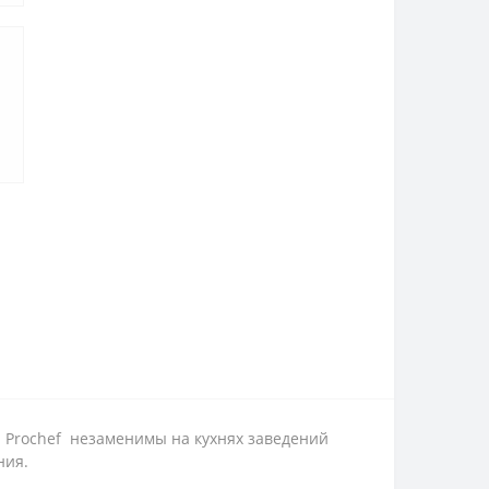
 Prochef незаменимы на кухнях заведений
ния.