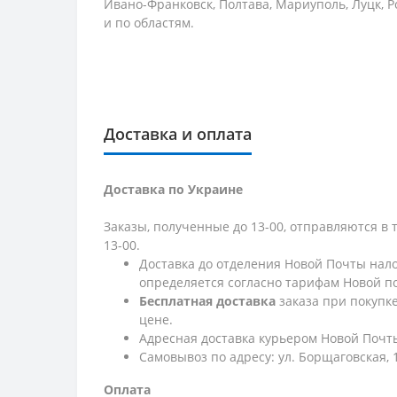
Ивано-Франковск, Полтава, Мариуполь, Луцк, Р
и по областям.
Доставка и оплата
Доставка по Украине
Заказы, полученные до 13-00, отправляются в 
13-00.
Доставка до отделения Новой Почты нало
определяется согласно тарифам Новой п
Бесплатная доставка
заказа при покупк
цене.
Адресная доставка курьером Новой Почты
Самовывоз по адресу: ул. Борщаговская, 
Оплата