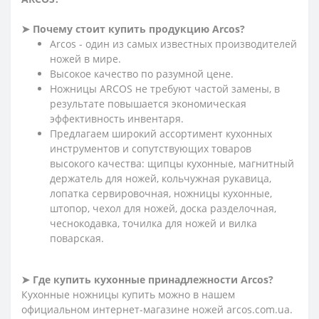
➤ Почему стоит купить продукцию Arcos?
Arcos - один из самых известных производителей
ножей в мире.
Высокое качество по разумной цене.
Ножницы ARCOS не требуют частой замены, в
результате повышается экономическая
эффективность инвентаря.
Предлагаем широкий ассортимент кухонных
инструментов и сопутствующих товаров
высокого качества: щипцы кухонные, магнитный
держатель для ножей, кольчужная рукавица,
лопатка сервировочная, ножницы кухонные,
штопор, чехол для ножей, доска разделочная,
чеснокодавка, точилка для ножей и вилка
поварская.
➤ Где купить кухонные принадлежности Arcos?
Кухонные ножницы купить можно в нашем
официальном интернет-магазине ножей arcos.com.ua.