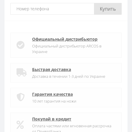
Купить
Официальный дистрибьютор
Официальный дистрибьютор ARCOS в
Украине
Быстрая доставка
Доставка в течении 1-3 дней по Украине
Гарантия качества
10 лет гарантия на ножи
Покупай в кредит
Оплата частями или мгновенная рассрочка
от ПриватБанка