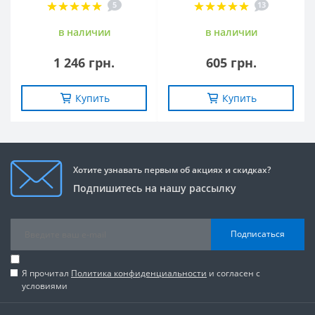
5
13
в наличии
в наличии
1 246 грн.
605 грн.
Купить
Купить
Хотите узнавать первым об акциях и скидках?
Подпишитесь на нашу рассылку
Подписаться
Я прочитал
Политика конфиденциальности
и согласен с
условиями