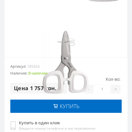
Артикул:
185324
Наличие:
В наличии
Кол-во:
Цена 1 757 грн.
-
+
КУПИТЬ
Купить в один клик
Введите номер телефона и мы перезвоним