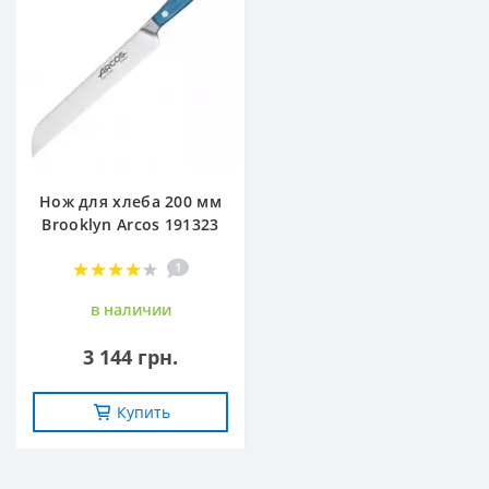
Нож для хлеба 200 мм
Brooklyn Arcos 191323
1
в наличии
3 144 грн.
Купить