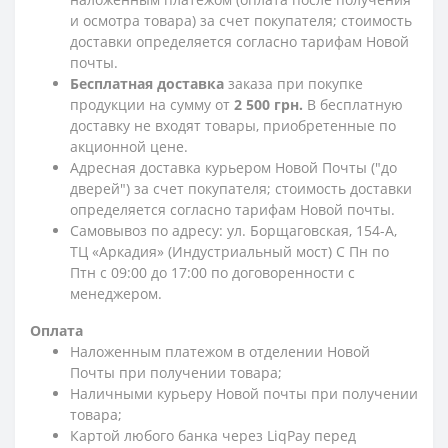
и осмотра товара) за счет покупателя; стоимость
доставки определяется согласно тарифам Новой
почты.
Бесплатная доставка
заказа при покупке
продукции на сумму от
2 500 грн.
В бесплатную
доставку не входят товары, приобретенные по
акционной цене.
Адресная доставка курьером Новой Почты ("до
дверей") за счет покупателя; стоимость доставки
определяется согласно тарифам Новой почты.
Самовывоз по адресу: ул. Борщаговская, 154-А,
ТЦ «Аркадия» (Индустриальный мост) С Пн по
Птн с 09:00 до 17:00 по договоренности с
менеджером.
Оплата
Наложенным платежом в отделении Новой
Почты при получении товара;
Наличными курьеру Новой почты при получении
товара;
Картой любого банка через LiqPay перед