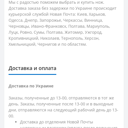
Мы с радостью поможем выбрать и купить нож.
Доставка заказа без задержки по Украине происходит
курьерской службой Новая Почта: Киев, Харьков,
Одесса, Днепр, Запорожье, Черкассы, Винница,
Черновцы, Ивано-Франковск, Полтава, Мариуполь,
Луцк, Ровно, Сумы, Полтава, Житомир, Ужгород,
Кропивницкий, Николаев, Тернополь, Херсон,
Хмельницкий, Чернигов и по областям.
Доставка и оплата
Доставка по Украине
Заказы, полученные до 13-00, отправляются в тот же
день. Заказы, полученные после 13-00 и в выходные
дни, отправляются на следующий рабочий день до 13-
00.
Доставка до отделения Новой Почты
наложенным платежом (оплата после получения