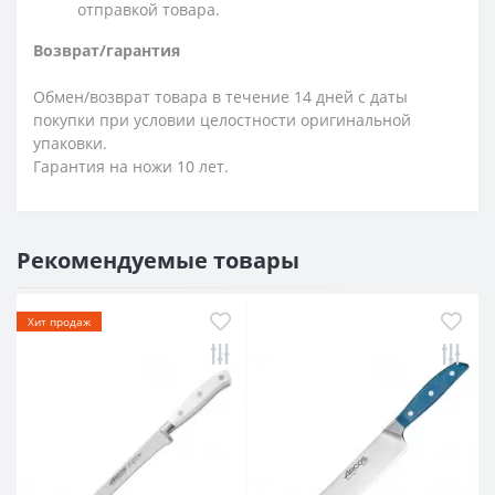
отправкой товара.
Возврат/гарантия
Обмен/возврат товара в течение 14 дней с даты
покупки при условии целостности оригинальной
упаковки.
Гарантия на ножи 10 лет.
Рекомендуемые товары
Хит продаж