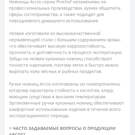
Ножницы Arcos серии Prochef незаменимы на
профессиональных производствах, кухнях общепита,
сферы гостеприимства, а также подходят для
повседневного домашнего использования.
Лезвие изготовили из высококачественной
нержавеющей стали с большим содержанием хрома,
что обеспечивает высокую коррозостойкость,
прочность и долговечность в процессе эксплуатации.
Зубцы на лезвии кухонных ножниц способствуют
точности нарезания, поэтому легко и быстро можно
вырезать кожу мясных и рыбных продуктов.
Ручки ножниц Arcos изготовлены из полипропилена,
которому характерна стойкость к кислотам, хлору,
моющим средствам и высоким температурам.
Эргономичные ручки кухонных ножниц обеспечивают
комфортное использование изделия в течение всего
эксплуатационного периода.
≡ ЧАСТО ЗАДАВАЕМЫЕ ВОПРОСЫ О ПРОДУКЦИИ
ARCOS?