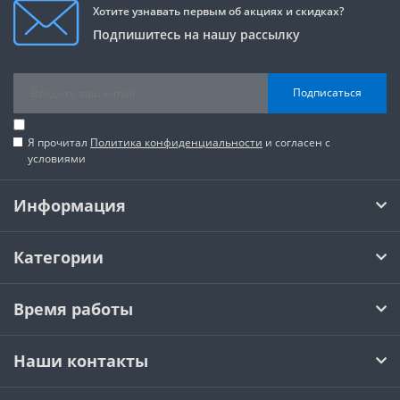
Хотите узнавать первым об акциях и скидках?
Подпишитесь на нашу рассылку
Подписаться
Я прочитал
Политика конфиденциальности
и согласен с
условиями
Информация
Категории
Время работы
Наши контакты