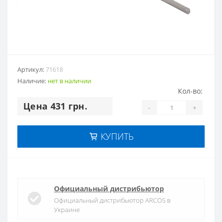
Артикул:
71618
Наличие:
нет в наличии
Кол-во:
Цена 431 грн.
-
+
КУПИТЬ
Официальный дистрибьютор
Официальный дистрибьютор ARCOS в
Украине