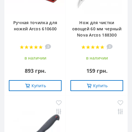
Ручная точилка для
Нож для чистки
ножей Arcos 610600
овощей 60 мм черный
Nova Arcos 188300
3
3
в наличии
в наличии
893 грн.
159 грн.
Купить
Купить