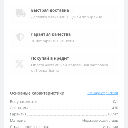
Быстрая доставка
Доставка в течении 1-3 дней по Украине
Гарантия качества
10 лет гарантия на ножи
Покупай в кредит
Оплата частями или мгновенная рассрочка
от ПриватБанка
Основные характеристики
Все характеристики
Вес упаковки, кг:
0,1
Длина, мм:
430
Гарантия:
10 лет
Материал:
Нержавеющая сталь
Страна производства:
Испания