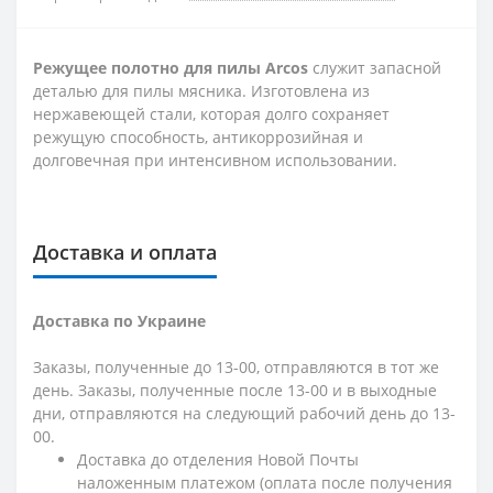
Режущее полотно для пилы Arcos
служит запасной
деталью для пилы мясника. Изготовлена ​​из
нержавеющей стали, которая долго сохраняет
режущую способность, антикоррозийная и
долговечная при интенсивном использовании.
Доставка и оплата
Доставка по Украине
Заказы, полученные до 13-00, отправляются в тот же
день. Заказы, полученные после 13-00 и в выходные
дни, отправляются на следующий рабочий день до 13-
00.
Доставка до отделения Новой Почты
наложенным платежом (оплата после получения