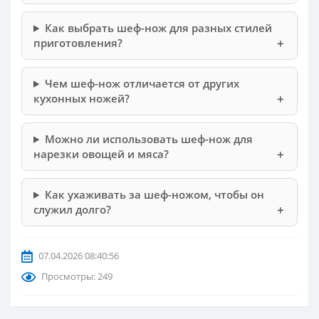
Как выбрать шеф-нож для разных стилей
приготовления?
Чем шеф-нож отличается от других
кухонных ножей?
Можно ли использовать шеф-нож для
нарезки овощей и мяса?
Как ухаживать за шеф-ножом, чтобы он
служил долго?
07.04.2026 08:40:56
Просмотры: 249