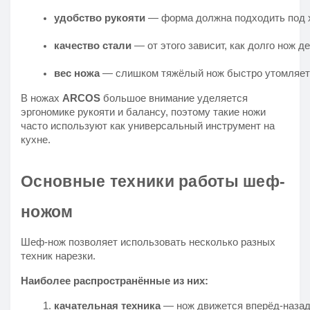
удобство рукояти
 — форма должна подходить под 
качество стали
 — от этого зависит, как долго нож д
вес ножа
 — слишком тяжёлый нож быстро утомляет
В ножах
ARCOS
большое внимание уделяется
эргономике рукояти и балансу, поэтому такие ножи
часто используют как универсальный инструмент на
кухне.
Основные техники работы шеф-
ножом
Шеф-нож позволяет использовать несколько разных
техник нарезки.
Наиболее распространённые из них:
качательная техника
 — нож движется вперёд-назад