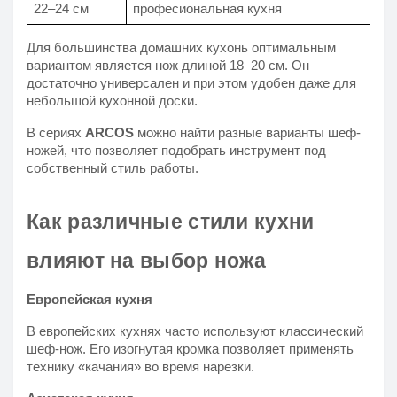
22–24 см
професиональная кухня
Для большинства домашних кухонь оптимальным
вариантом является нож длиной 18–20 см. Он
достаточно универсален и при этом удобен даже для
небольшой кухонной доски.
В сериях
ARCOS
можно найти разные варианты шеф-
ножей, что позволяет подобрать инструмент под
собственный стиль работы.
Как различные стили кухни
влияют на выбор ножа
Европейская кухня
В европейских кухнях часто используют классический
шеф-нож. Его изогнутая кромка позволяет применять
технику «качания» во время нарезки.