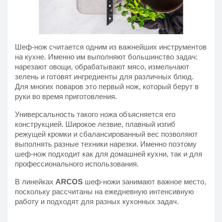
Шеф-нож считается одним из важнейших инструментов
на кухне. Именно им выполняют большинство задач:
нарезают овощи, обрабатывают мясо, измельчают
зелень и готовят ингредиенты для различных блюд.
Для многих поваров это первый нож, который берут в
руки во время приготовления.
Универсальность такого ножа объясняется его
конструкцией. Широкое лезвие, плавный изгиб
режущей кромки и сбалансированный вес позволяют
выполнять разные техники нарезки. Именно поэтому
шеф-нож подходит как для домашней кухни, так и для
профессионального использования.
В линейках
ARCOS
шеф-ножи занимают важное место,
поскольку рассчитаны на ежедневную интенсивную
работу и подходят для разных кухонных задач.