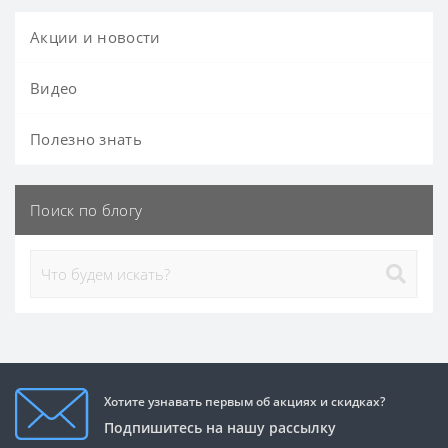
Акции и новости
Видео
Полезно знать
Поиск по блогу
Хотите узнавать первым об акциях и скидках?
Подпишитесь на нашу рассылку