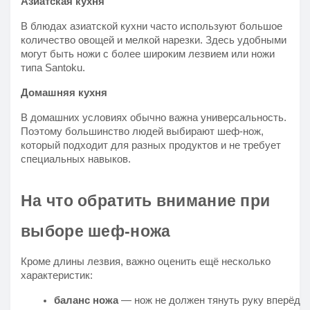
Азиатская кухня
В блюдах азиатской кухни часто используют большое
количество овощей и мелкой нарезки. Здесь удобными
могут быть ножи с более широким лезвием или ножи
типа Santoku.
Домашняя кухня
В домашних условиях обычно важна универсальность.
Поэтому большинство людей выбирают шеф-нож,
который подходит для разных продуктов и не требует
специальных навыков.
На что обратить внимание при
выборе шеф-ножа
Кроме длины лезвия, важно оценить ещё несколько
характеристик:
баланс ножа
 — нож не должен тянуть руку вперёд