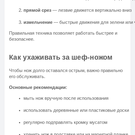
прямой срез
 — лезвие движется вертикально вниз
измельчение
 — быстрые движения для зелени или 
Правильная техника позволяет работать быстрее и
безопаснее.
Как ухаживать за шеф-ножом
Чтобы нож долго оставался острым, важно правильно
его обслуживать.
Основные рекомендации:
мыть нож вручную после использования
использовать деревянные или пластиковые доски
регулярно подправлять кромку мусатом
хранить нож в подставке или на магнитной планке