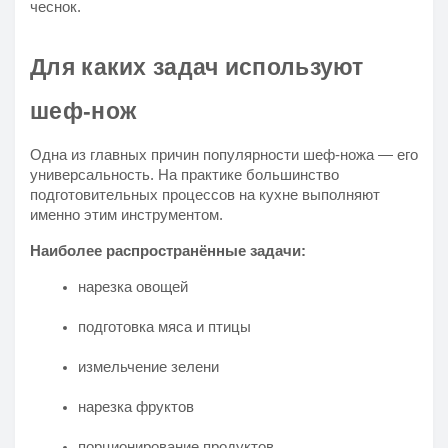
чеснок.
Для каких задач используют
шеф-нож
Одна из главных причин популярности шеф-ножа — его
универсальность. На практике большинство
подготовительных процессов на кухне выполняют
именно этим инструментом.
Наиболее распространённые задачи:
нарезка овощей
подготовка мяса и птицы
измельчение зелени
нарезка фруктов
порционирование продуктов