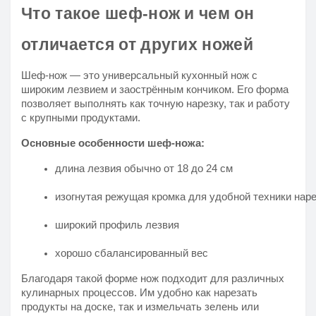
Что такое шеф-нож и чем он
отличается от других ножей
Шеф-нож — это универсальный кухонный нож с
широким лезвием и заострённым кончиком. Его форма
позволяет выполнять как точную нарезку, так и работу
с крупными продуктами.
Основные особенности шеф-ножа:
длина лезвия обычно от 18 до 24 см
изогнутая режущая кромка для удобной техники нар
широкий профиль лезвия
хорошо сбалансированный вес
Благодаря такой форме нож подходит для различных
кулинарных процессов. Им удобно как нарезать
продукты на доске, так и измельчать зелень или