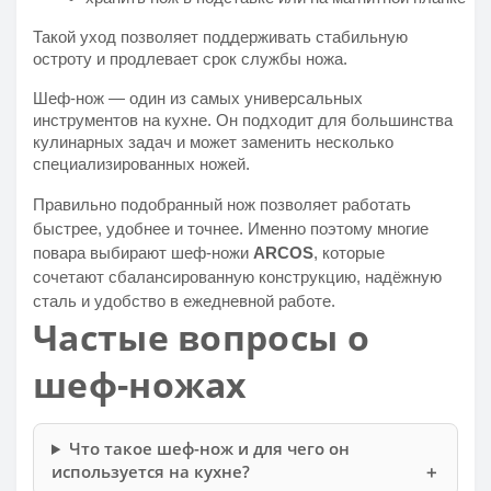
Такой уход позволяет поддерживать стабильную
остроту и продлевает срок службы ножа.
Шеф-нож — один из самых универсальных
инструментов на кухне. Он подходит для большинства
кулинарных задач и может заменить несколько
специализированных ножей.
Правильно подобранный нож позволяет работать
быстрее, удобнее и точнее. Именно поэтому многие
повара выбирают шеф-ножи
ARCOS
, которые
сочетают сбалансированную конструкцию, надёжную
сталь и удобство в ежедневной работе.
Частые вопросы о
шеф-ножах
Что такое шеф-нож и для чего он
используется на кухне?