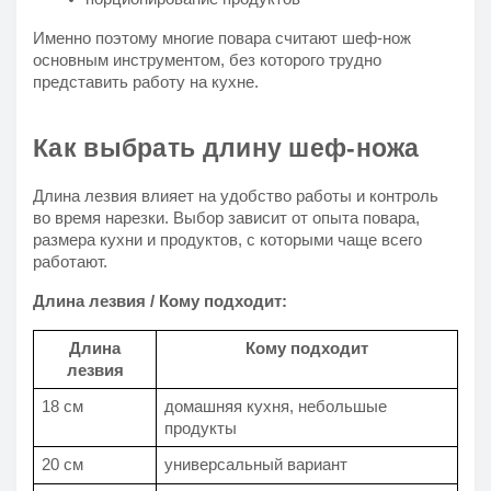
Именно поэтому многие повара считают шеф-нож
основным инструментом, без которого трудно
представить работу на кухне.
Как выбрать длину шеф-ножа
Длина лезвия влияет на удобство работы и контроль
во время нарезки. Выбор зависит от опыта повара,
размера кухни и продуктов, с которыми чаще всего
работают.
Длина лезвия / Кому подходит:
Длина
Кому подходит
лезвия
18 см
домашняя кухня, небольшые
продукты
20 см
универсальный вариант