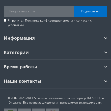
Подписаться
Я прочитал
Политика конфиденциальности
и согласен с
условиями
Информация
Категории
Время работы
Наши контакты
© 2007-2026 ARCOS.com.ua - официальный импортер ТМ ARCOS в
Украине. Все права защищены и принадлежат их владельцам.