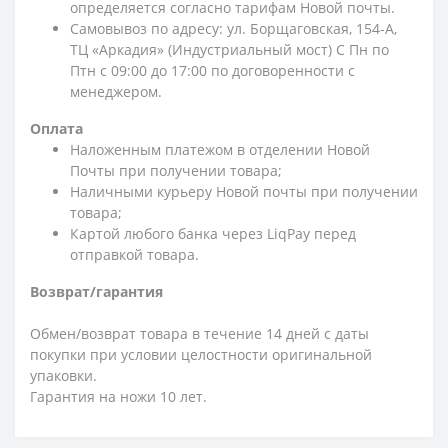
определяется согласно тарифам Новой почты.
Самовывоз по адресу: ул. Борщаговская, 154-А,
ТЦ «Аркадия» (Индустриальный мост) С Пн по
Птн с 09:00 до 17:00 по договоренности с
менеджером.
Оплата
Наложенным платежом в отделении Новой
Почты при получении товара;
Наличными курьеру Новой почты при получении
товара;
Картой любого банка через LiqPay перед
отправкой товара.
Возврат/гарантия
Обмен/возврат товара в течение 14 дней с даты
покупки при условии целостности оригинальной
упаковки.
Гарантия на ножи 10 лет.