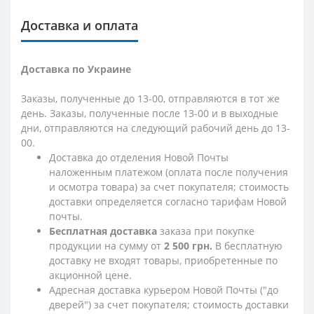
Доставка и оплата
Доставка по Украине
Заказы, полученные до 13-00, отправляются в тот же
день. Заказы, полученные после 13-00 и в выходные
дни, отправляются на следующий рабочий день до 13-
00.
Доставка до отделения Новой Почты
наложенным платежом (оплата после получения
и осмотра товара) за счет покупателя; стоимость
доставки определяется согласно тарифам Новой
почты.
Бесплатная доставка
заказа при покупке
продукции на сумму от
2 500 грн.
В бесплатную
доставку не входят товары, приобретенные по
акционной цене.
Адресная доставка курьером Новой Почты ("до
дверей") за счет покупателя; стоимость доставки