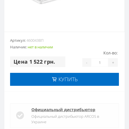
Артикул:
460043ВП
Наличие:
нет в наличии
Кол-во:
Цена 1 522 грн.
-
+
КУПИТЬ
Официальный дистрибьютор
Официальный дистрибьютор ARCOS в
Украине