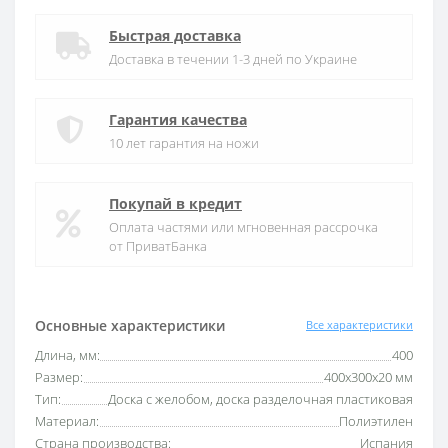
Быстрая доставка
Доставка в течении 1-3 дней по Украине
Гарантия качества
10 лет гарантия на ножи
Покупай в кредит
Оплата частями или мгновенная рассрочка
от ПриватБанка
Основные характеристики
Все характеристики
Длина, мм:
400
Размер:
400х300х20 мм
Тип:
Доска с желобом, доска разделочная пластиковая
Материал:
Полиэтилен
Страна производства:
Испания