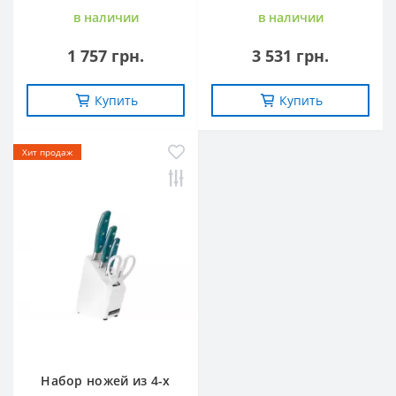
в наличии
в наличии
1 757 грн.
3 531 грн.
Купить
Купить
Хит продаж
Набор ножей из 4-х