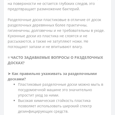
на поверхности не остается глубоких следов, это
предотвращает размножение бактерий.
Разделочные доски пластиковые в отличие от досок
разделочных деревянных более практичны,
гигиеничны, долговечны и не требовательны в уходе.
Кухонные доски из пластика не слоятся и не
рассыхаются, а также не затупляют ножи. Не
поглощают запахи и не впитывают влагу.
≡ ЧАСТО ЗАДАВАЕМЫЕ ВОПРОСЫ О РАЗДЕЛОЧНЫХ
ДОСКАХ?
➤ Как правильно ухаживать за разделочными
досками?
Пластиковые разделочные доски можно мыть в
посудомоечной машине это значительно
упростит уход за ними.
Высокая химическая стойкость пластика
позволяет использовать широкий спектр
дезинфицирующих средств.