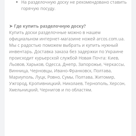
На разделочную доску не рекомендовано ставить
горячую посуду.
➤ Где купить разделочную доску?
Купить доски разделочные можно в нашем
официальном интернет-магазине ножей arcos.com.ua.
Мы с радостью поможем выбрать и купить нужный
инвентарь. Доставка заказа без задержки по Украине
происходит курьерской службой Новая Почта: Киев,
Льовов, Харьков, Одесса, Днепр, Запорожье, Черкассы,
Винница, Черновцы, Ивано-Франковск, Полтава,
Мариуполь, Луцк, Ровно, Сумы, Полтава, Житомир,
Ужгород, Кропивницкий, Николаев, Тернополь, Херсон,
Хмельницкий, Чернигов и по областям.