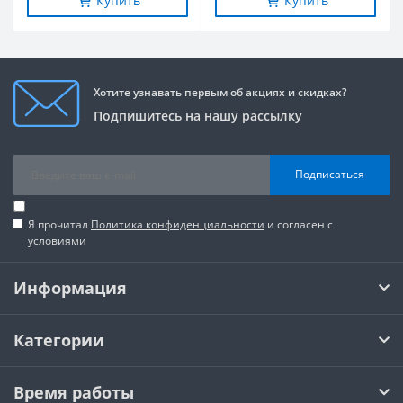
Купить
Купить
Хотите узнавать первым об акциях и скидках?
Подпишитесь на нашу рассылку
Подписаться
Я прочитал
Политика конфиденциальности
и согласен с
условиями
Информация
Категории
Время работы