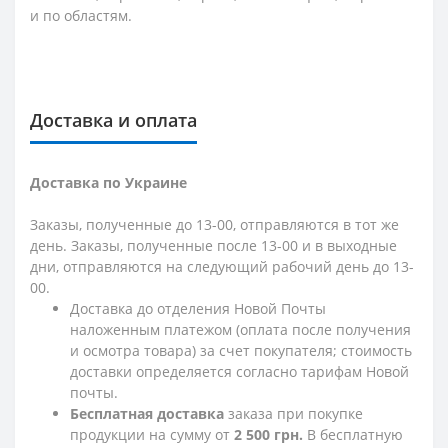
и по областям.
Доставка и оплата
Доставка по Украине
Заказы, полученные до 13-00, отправляются в тот же
день. Заказы, полученные после 13-00 и в выходные
дни, отправляются на следующий рабочий день до 13-
00.
Доставка до отделения Новой Почты
наложенным платежом (оплата после получения
и осмотра товара) за счет покупателя; стоимость
доставки определяется согласно тарифам Новой
почты.
Бесплатная доставка
заказа при покупке
продукции на сумму от
2 500 грн.
В бесплатную