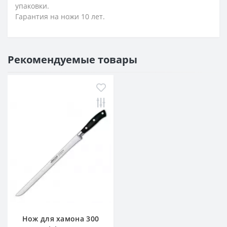
упаковки.
Гарантия на ножи 10 лет.
Рекомендуемые товары
Нож для хамона 300