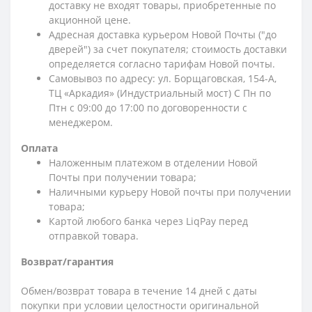
доставку не входят товары, приобретенные по
акционной цене.
Адресная доставка курьером Новой Почты ("до
дверей") за счет покупателя; стоимость доставки
определяется согласно тарифам Новой почты.
Самовывоз по адресу: ул. Борщаговская, 154-А,
ТЦ «Аркадия» (Индустриальный мост) С Пн по
Птн с 09:00 до 17:00 по договоренности с
менеджером.
Оплата
Наложенным платежом в отделении Новой
Почты при получении товара;
Наличными курьеру Новой почты при получении
товара;
Картой любого банка через LiqPay перед
отправкой товара.
Возврат/гарантия
Обмен/возврат товара в течение 14 дней с даты
покупки при условии целостности оригинальной