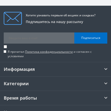
Хотите узнавать первым об акциях и скидках?
Подпишитесь на нашу рассылку
Подписаться
Я прочитал
Политика конфиденциальности
и согласен с
условиями
Информация
Категории
Время работы