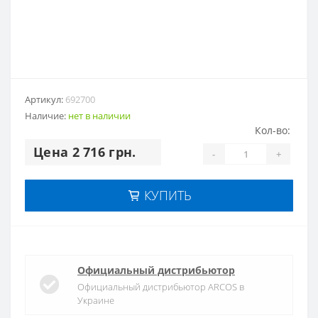
Артикул:
692700
Наличие:
нет в наличии
Кол-во:
Цена 2 716 грн.
-
+
КУПИТЬ
Официальный дистрибьютор
Официальный дистрибьютор ARCOS в
Украине