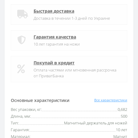
Быстрая доставка
Доставка в течении 1-3 дней по Украине
Гарантия качества
10 лет гарантия на ножи
Покупай в кредит
Оплата частями или мгновенная рассрочка
от ПриватБанка
Основные характеристики
Все характеристики
Вес упаковки, кг:
0,682
Длина, мм:
500
Тип:
Магнитный держатель для ножей
Гарантия:
10 лет
Материал:
Магнит