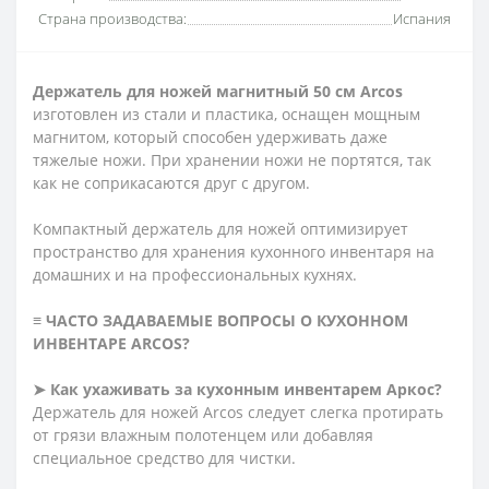
Страна производства:
Испания
Держатель для ножей магнитный 50 см Arcos
изготовлен из стали и пластика, оснащен мощным
магнитом, который способен удерживать даже
тяжелые ножи. При хранении ножи не портятся, так
как не соприкасаются друг с другом.
Компактный держатель для ножей оптимизирует
пространство для хранения кухонного инвентаря на
домашних и на профессиональных кухнях.
≡ ЧАСТО ЗАДАВАЕМЫЕ ВОПРОСЫ О КУХОННОМ
ИНВЕНТАРЕ ARCOS?
➤ Как ухаживать за кухонным инвентарем Аркос?
Держатель для ножей Arcos следует слегка протирать
от грязи влажным полотенцем или добавляя
специальное средство для чистки.