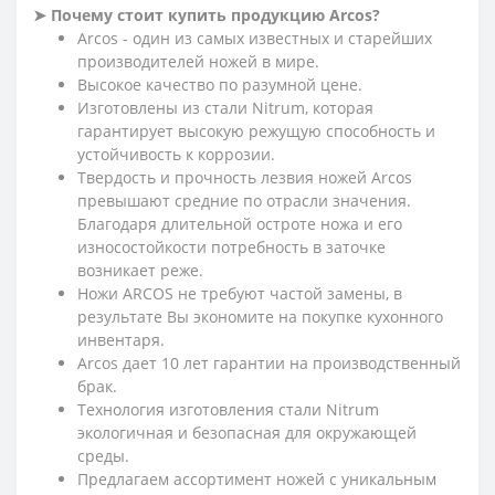
➤ Почему стоит купить продукцию Arcos?
Arcos - один из самых известных и старейших
производителей ножей в мире.
Высокое качество по разумной цене.
Изготовлены из стали Nitrum, которая
гарантирует высокую режущую способность и
устойчивость к коррозии.
Твердость и прочность лезвия ножей Arcos
превышают средние по отрасли значения.
Благодаря длительной остроте ножа и его
износостойкости потребность в заточке
возникает реже.
Ножи ARCOS не требуют частой замены, в
результате Вы экономите на покупке кухонного
инвентаря.
Arcos дает 10 лет гарантии на производственный
брак.
Технология изготовления стали Nitrum
экологичная и безопасная для окружающей
среды.
Предлагаем ассортимент ножей с уникальным