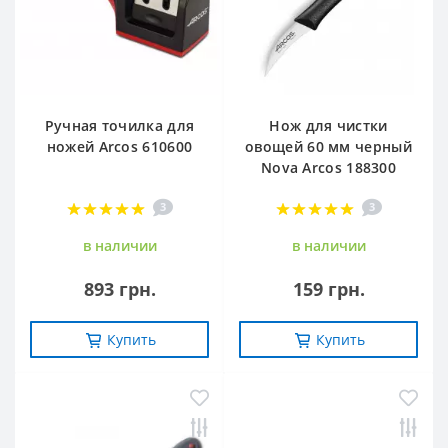
Ручная точилка для
Нож для чистки
ножей Arcos 610600
овощей 60 мм черный
Nova Arcos 188300
3
3
в наличии
в наличии
893 грн.
159 грн.
Купить
Купить