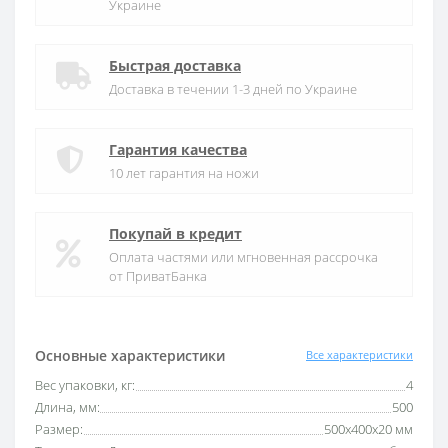
Украине
Быстрая доставка
Доставка в течении 1-3 дней по Украине
Гарантия качества
10 лет гарантия на ножи
Покупай в кредит
Оплата частями или мгновенная рассрочка
от ПриватБанка
Основные характеристики
Все характеристики
Вес упаковки, кг:
4
Длина, мм:
500
Размер:
500х400х20 мм