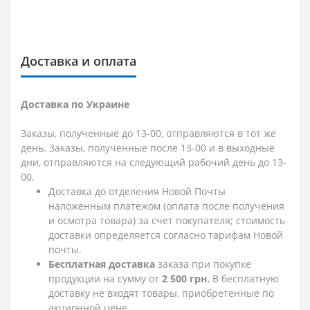
Доставка и оплата
Доставка по Украине
Заказы, полученные до 13-00, отправляются в тот же
день. Заказы, полученные после 13-00 и в выходные
дни, отправляются на следующий рабочий день до 13-
00.
Доставка до отделения Новой Почты
наложенным платежом (оплата после получения
и осмотра товара) за счет покупателя; стоимость
доставки определяется согласно тарифам Новой
почты.
Бесплатная доставка
заказа при покупке
продукции на сумму от
2 500 грн.
В бесплатную
доставку не входят товары, приобретенные по
акционной цене.