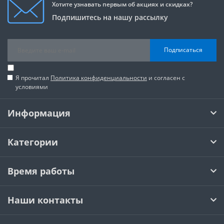
Хотите узнавать первым об акциях и скидках?
Подпишитесь на нашу рассылку
Подписаться
Я прочитал
Политика конфиденциальности
и согласен с
условиями
Информация
Категории
Время работы
Наши контакты