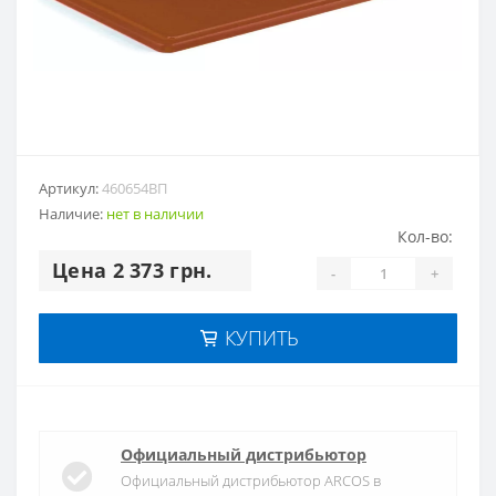
Артикул:
460654ВП
Наличие:
нет в наличии
Кол-во:
Цена 2 373 грн.
-
+
КУПИТЬ
Официальный дистрибьютор
Официальный дистрибьютор ARCOS в