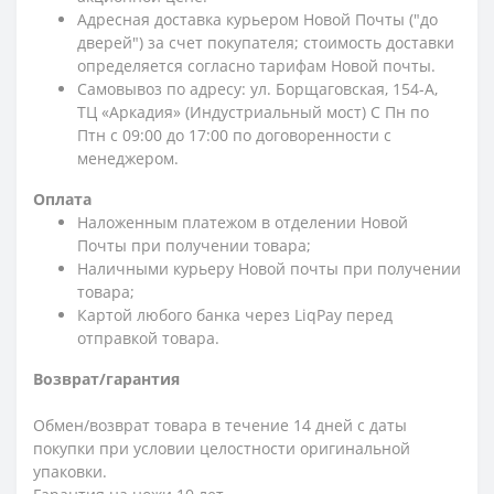
Адресная доставка курьером Новой Почты ("до
дверей") за счет покупателя; стоимость доставки
определяется согласно тарифам Новой почты.
Самовывоз по адресу: ул. Борщаговская, 154-А,
ТЦ «Аркадия» (Индустриальный мост) С Пн по
Птн с 09:00 до 17:00 по договоренности с
менеджером.
Оплата
Наложенным платежом в отделении Новой
Почты при получении товара;
Наличными курьеру Новой почты при получении
товара;
Картой любого банка через LiqPay перед
отправкой товара.
Возврат/гарантия
Обмен/возврат товара в течение 14 дней с даты
покупки при условии целостности оригинальной
упаковки.