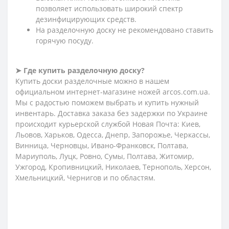
позволяет использовать широкий спектр
дезинфицирующих средств.
На разделочную доску не рекомендовано ставить
горячую посуду.
➤ Где купить разделочную доску?
Купить доски разделочные можно в нашем
официальном интернет-магазине ножей arcos.com.ua.
Мы с радостью поможем выбрать и купить нужный
инвентарь. Доставка заказа без задержки по Украине
происходит курьерской службой Новая Почта: Киев,
Льовов, Харьков, Одесса, Днепр, Запорожье, Черкассы,
Винница, Черновцы, Ивано-Франковск, Полтава,
Мариуполь, Луцк, Ровно, Сумы, Полтава, Житомир,
Ужгород, Кропивницкий, Николаев, Тернополь, Херсон,
Хмельницкий, Чернигов и по областям.