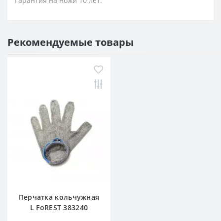
Гарантия на ножи 10 лет.
Рекомендуемые товары
Перчатка кольчужная
L FoREST 383240