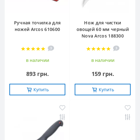
Ручная точилка для
Нож для чистки
ножей Arcos 610600
овощей 60 мм черный
Nova Arcos 188300
3
3
в наличии
в наличии
893 грн.
159 грн.
Купить
Купить