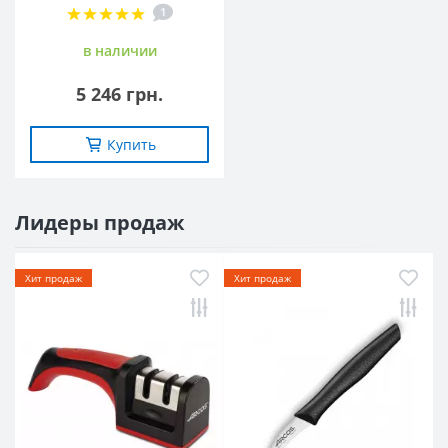
1
в наличии
5 246 грн.
Купить
Лидеры продаж
Хит продаж
Хит продаж