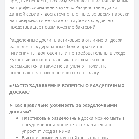
вредных веществ, поэтому безопасен в использовании
на профессиональных кухнях. Разделочные доски
данной серии - достаточно плотные, во время нарезки
на поверхности не остается глубоких следов, это
предотвращает размножение бактерий.
Разделочные доски пластиковые в отличие от досок
разделочных деревянных более практичны,
гигиеничны, долговечны и не требовательны в уходе.
Кухонные доски из пластика не слоятся и не
рассыхаются, а также не затупляют ножи. Не
поглощают запахи и не впитывают влагу.
≡ ЧАСТО ЗАДАВАЕМЫЕ ВОПРОСЫ О РАЗДЕЛОЧНЫХ
ДОСКАХ?
➤ Как правильно ухаживать за разделочными
досками?
Пластиковые разделочные доски можно мыть в
посудомоечной машине это значительно
упростит уход за ними.
Высокая химическая стойкость пластика