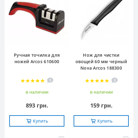
Ручная точилка для
Нож для чистки
ножей Arcos 610600
овощей 60 мм черный
Nova Arcos 188300
3
3
в наличии
в наличии
893 грн.
159 грн.
Купить
Купить