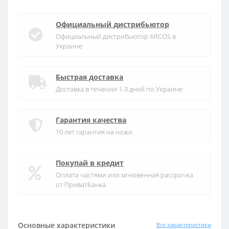
Официальный дистрибьютор
Официальный дистрибьютор ARCOS в
Украине
Быстрая доставка
Доставка в течении 1-3 дней по Украине
Гарантия качества
10 лет гарантия на ножи
Покупай в кредит
Оплата частями или мгновенная рассрочка
от ПриватБанка
Основные характеристики
Все характеристики