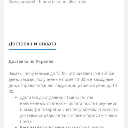
Хмельницкий, Чернигов и по областям.
Доставка и оплата
Доставка по Украине
Заказы, полученные до 13-00, отправляются в тот же
день. Заказы, полученные после 13-00 и в выходные
дни, отправляются на следующий рабочий день до 13-
00.
Доставка до отделения Новой Почты
наложенным платежом (оплата после получения
и осмотра товара) за счет покупателя; стоимость
доставки определяется согласно тарифам Новой
почты.
Бесплатная доставка
заказа при покупке