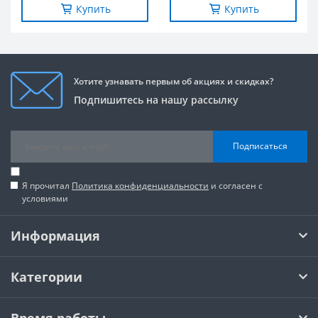
Купить
Купить
Хотите узнавать первым об акциях и скидках?
Подпишитесь на нашу рассылку
Подписаться
Я прочитал
Политика конфиденциальности
и согласен с
условиями
Информация
Категории
Время работы