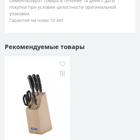
Обмен/возврат товара в течение 14 дней с даты
покупки при условии целостности оригинальной
упаковки.
Гарантия на ножи 10 лет.
Рекомендуемые товары
-21%