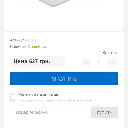
Артикул:
403415
Наличие:
В наличии
Кол-во:
Цена 627 грн.
-
+
КУПИТЬ
Купить в один клик
Введите номер телефона и мы перезвоним
Купить