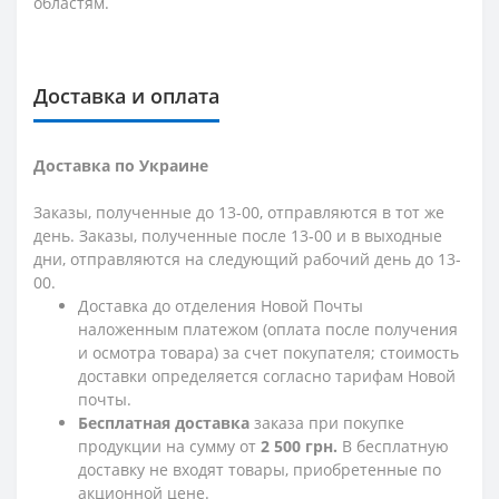
областям.
Доставка и оплата
Доставка по Украине
Заказы, полученные до 13-00, отправляются в тот же
день. Заказы, полученные после 13-00 и в выходные
дни, отправляются на следующий рабочий день до 13-
00.
Доставка до отделения Новой Почты
наложенным платежом (оплата после получения
и осмотра товара) за счет покупателя; стоимость
доставки определяется согласно тарифам Новой
почты.
Бесплатная доставка
заказа при покупке
продукции на сумму от
2 500 грн.
В бесплатную
доставку не входят товары, приобретенные по
акционной цене.