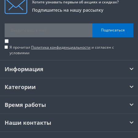
Хотите узнавать первым об акциях и скидках?
Подпишитесь на нашу рассылку
Подписаться
Я прочитал
Политика конфиденциальности
и согласен с
условиями
Информация
Категории
Время работы
Наши контакты