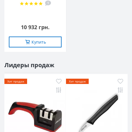
1
10 932 грн.
Купить
Лидеры продаж
Хит продаж
Хит продаж