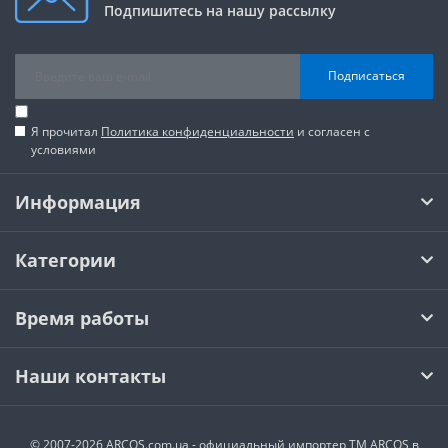
Подпишитесь на нашу рассылку
Подписаться
Я прочитал
Политика конфиденциальности
и согласен с
условиями
Информация
Категории
Время работы
Наши контакты
© 2007-2026 ARCOS.com.ua - официальный импортер ТМ ARCOS в