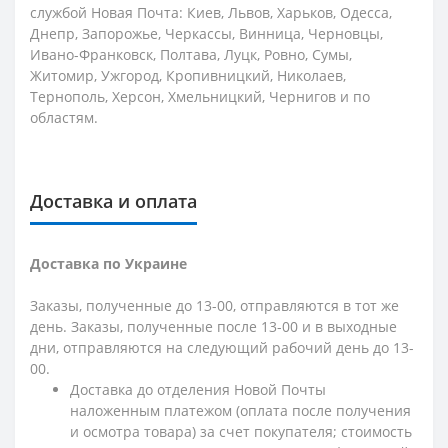
службой Новая Почта: Киев, Львов, Харьков, Одесса,
Днепр, Запорожье, Черкассы, Винница, Черновцы,
Ивано-Франковск, Полтава, Луцк, Ровно, Сумы,
Житомир, Ужгород, Кропивницкий, Николаев,
Тернополь, Херсон, Хмельницкий, Чернигов и по
областям.
Доставка и оплата
Доставка по Украине
Заказы, полученные до 13-00, отправляются в тот же
день. Заказы, полученные после 13-00 и в выходные
дни, отправляются на следующий рабочий день до 13-
00.
Доставка до отделения Новой Почты
наложенным платежом (оплата после получения
и осмотра товара) за счет покупателя; стоимость