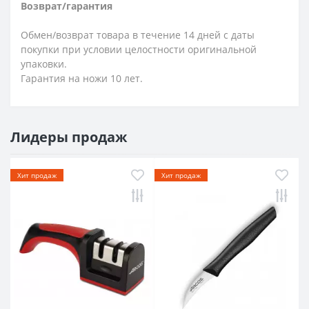
Возврат/гарантия
Обмен/возврат товара в течение 14 дней с даты
покупки при условии целостности оригинальной
упаковки.
Гарантия на ножи 10 лет.
Лидеры продаж
Хит продаж
Хит продаж