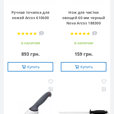
Ручная точилка для
Нож для чистки
ножей Arcos 610600
овощей 60 мм черный
Nova Arcos 188300
3
3
в наличии
в наличии
893 грн.
159 грн.
Купить
Купить