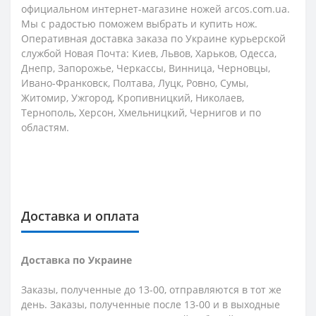
официальном интернет-магазине ножей arcos.com.ua.
Мы с радостью поможем выбрать и купить нож.
Оперативная доставка заказа по Украине курьерской
службой Новая Почта: Киев, Львов, Харьков, Одесса,
Днепр, Запорожье, Черкассы, Винница, Черновцы,
Ивано-Франковск, Полтава, Луцк, Ровно, Сумы,
Житомир, Ужгород, Кропивницкий, Николаев,
Тернополь, Херсон, Хмельницкий, Чернигов и по
областям.
Доставка и оплата
Доставка по Украине
Заказы, полученные до 13-00, отправляются в тот же
день. Заказы, полученные после 13-00 и в выходные