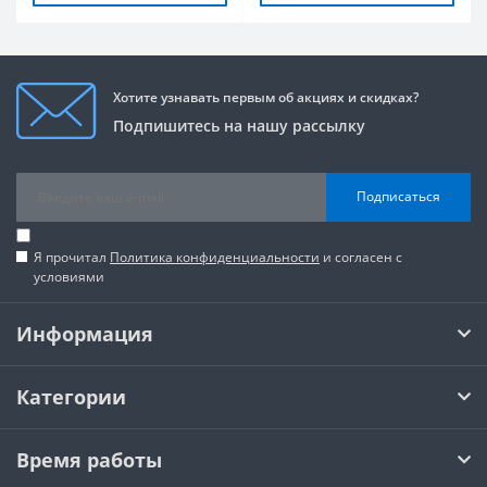
Хотите узнавать первым об акциях и скидках?
Подпишитесь на нашу рассылку
Подписаться
Я прочитал
Политика конфиденциальности
и согласен с
условиями
Информация
Категории
Время работы