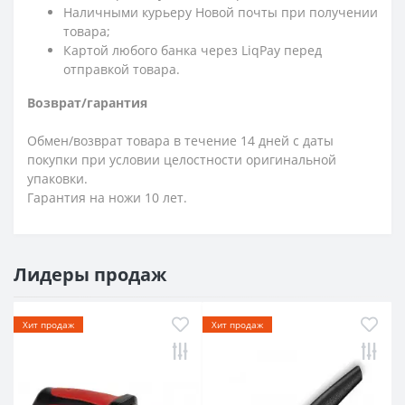
Наличными курьеру Новой почты при получении
товара;
Картой любого банка через LiqPay перед
отправкой товара.
Возврат/гарантия
Обмен/возврат товара в течение 14 дней с даты
покупки при условии целостности оригинальной
упаковки.
Гарантия на ножи 10 лет.
Лидеры продаж
Хит продаж
Хит продаж