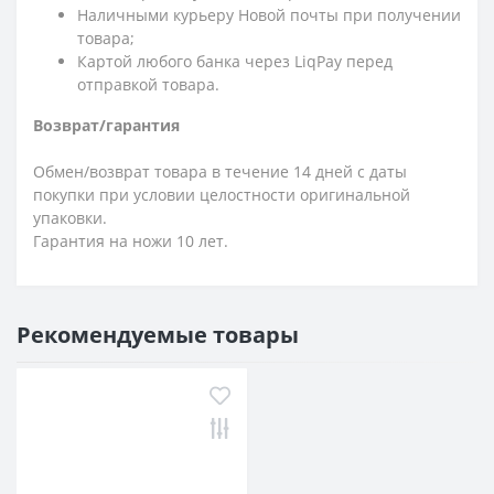
Наличными курьеру Новой почты при получении
товара;
Картой любого банка через LiqPay перед
отправкой товара.
Возврат/гарантия
Обмен/возврат товара в течение 14 дней с даты
покупки при условии целостности оригинальной
упаковки.
Гарантия на ножи 10 лет.
Рекомендуемые товары