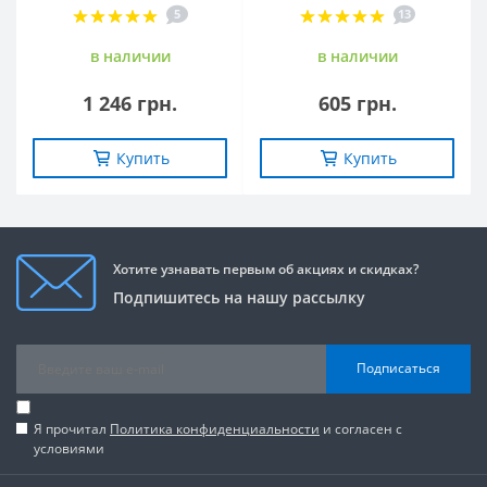
5
13
в наличии
в наличии
1 246 грн.
605 грн.
Купить
Купить
Хотите узнавать первым об акциях и скидках?
Подпишитесь на нашу рассылку
Подписаться
Я прочитал
Политика конфиденциальности
и согласен с
условиями