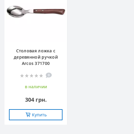
Столовая ложка с
деревянной ручкой
Arcos 371700
0
в наличии
304 грн.
Купить