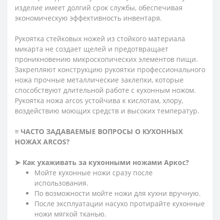
изделие имеет долгий срок службы, обеспечивая
экономическую эффективность инвентаря.
Рукоятка стейковых ножей из стойкого материала
микарта не создает щелей и предотвращает
проникновению микроскопических элементов пищи.
Закрепляют конструкцию рукоятки профессионального
ножа прочные металлические заклепки, которые
способствуют длительной работе с кухонным ножом.
Рукоятка ножа arcos устойчива к кислотам, хлору,
воздействию моющих средств и высоких температур.
≡ ЧАСТО ЗАДАВАЕМЫЕ ВОПРОСЫ О КУХОННЫХ
НОЖАХ ARCOS?
➤ Как ухаживать за кухонными ножами Аркос?
Мойте кухонные ножи сразу после
использования.
По возможности мойте ножи для кухни вручную.
После эксплуатации насухо протирайте кухонные
ножи мягкой тканью.