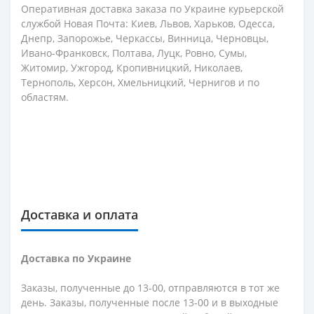
Оперативная доставка заказа по Украине курьерской
службой Новая Почта: Киев, Львов, Харьков, Одесса,
Днепр, Запорожье, Черкассы, Винница, Черновцы,
Ивано-Франковск, Полтава, Луцк, Ровно, Сумы,
Житомир, Ужгород, Кропивницкий, Николаев,
Тернополь, Херсон, Хмельницкий, Чернигов и по
областям.
Доставка и оплата
Доставка по Украине
Заказы, полученные до 13-00, отправляются в тот же
день. Заказы, полученные после 13-00 и в выходные