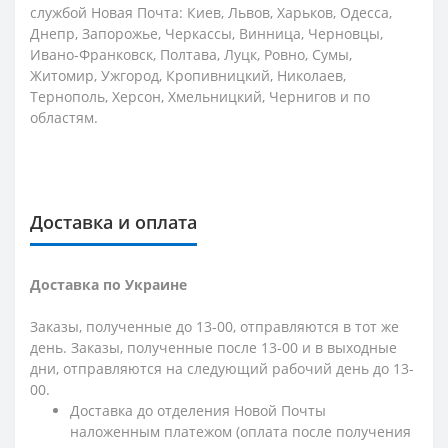
службой Новая Почта: Киев, Львов, Харьков, Одесса,
Днепр, Запорожье, Черкассы, Винница, Черновцы,
Ивано-Франковск, Полтава, Луцк, Ровно, Сумы,
Житомир, Ужгород, Кропивницкий, Николаев,
Тернополь, Херсон, Хмельницкий, Чернигов и по
областям.
Доставка и оплата
Доставка по Украине
Заказы, полученные до 13-00, отправляются в тот же
день. Заказы, полученные после 13-00 и в выходные
дни, отправляются на следующий рабочий день до 13-
00.
Доставка до отделения Новой Почты
наложенным платежом (оплата после получения