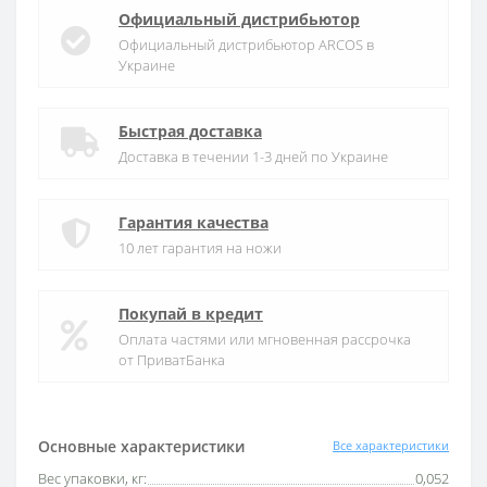
Официальный дистрибьютор
Официальный дистрибьютор ARCOS в
Украине
Быстрая доставка
Доставка в течении 1-3 дней по Украине
Гарантия качества
10 лет гарантия на ножи
Покупай в кредит
Оплата частями или мгновенная рассрочка
от ПриватБанка
Основные характеристики
Все характеристики
Вес упаковки, кг:
0,052