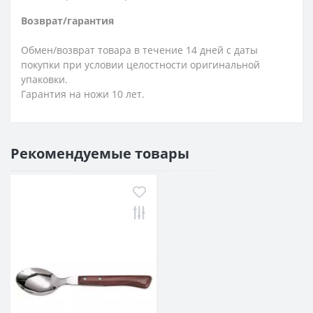
Возврат/гарантия
Обмен/возврат товара в течение 14 дней с даты
покупки при условии целостности оригинальной
упаковки.
Гарантия на ножи 10 лет.
Рекомендуемые товары