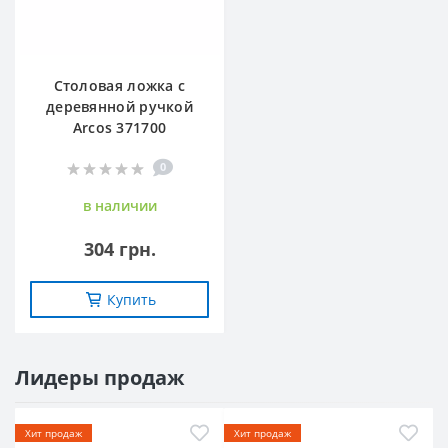
Столовая ложка с
деревянной ручкой
Arcos 371700
0
в наличии
304 грн.
Купить
Лидеры продаж
Хит продаж
Хит продаж