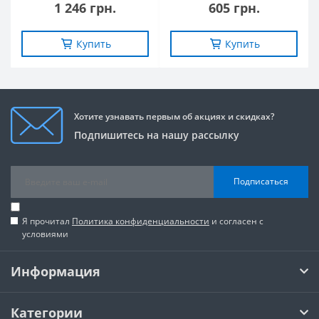
1 246 грн.
605 грн.
Купить
Купить
Хотите узнавать первым об акциях и скидках?
Подпишитесь на нашу рассылку
Подписаться
Я прочитал
Политика конфиденциальности
и согласен с
условиями
Информация
Категории