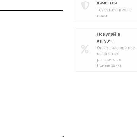
качества
10 лет гарантия на
ножи
Покупай в
кредит
Оплата частями или
мгновенная
рассрочка от
ПриватБанка