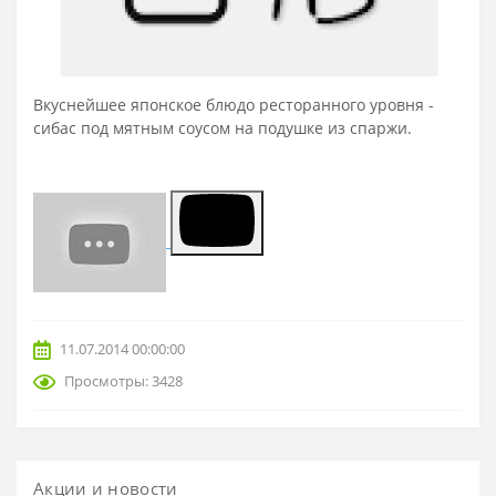
Вкуснейшее японское блюдо ресторанного уровня -
сибас под мятным соусом на подушке из спаржи.
11.07.2014 00:00:00
Просмотры: 3428
Акции и новости