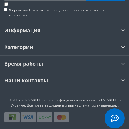
Я прочитал
Политика конфиденциальности
и согласен с
условиями
Информация
Категории
Время работы
Наши контакты
© 2007-2026 ARCOS.com.ua - официальный импортер ТМ ARCOS в
Украине. Все права защищены и принадлежат их владельцам.