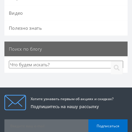
Видео
Полезно знать
Поиск по блогу
Хотите узнавать первым об акциях и скидках?
Подпишитесь на нашу рассылку
Подписаться