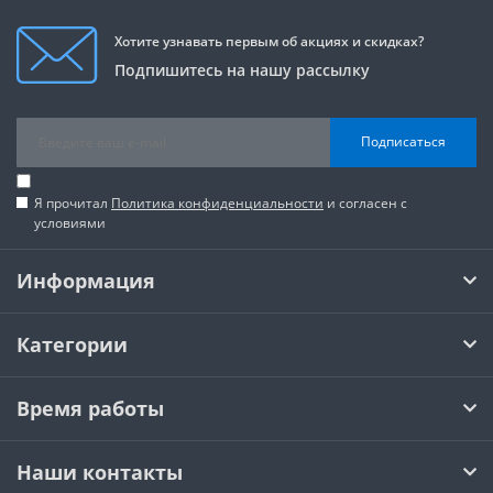
Хотите узнавать первым об акциях и скидках?
Подпишитесь на нашу рассылку
Подписаться
Я прочитал
Политика конфиденциальности
и согласен с
условиями
Информация
Категории
Время работы
Наши контакты