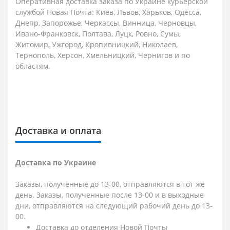
Оперативная доставка заказа по Украине курьерской
службой Новая Почта: Киев, Львов, Харьков, Одесса,
Днепр, Запорожье, Черкассы, Винница, Черновцы,
Ивано-Франковск, Полтава, Луцк, Ровно, Сумы,
Житомир, Ужгород, Кропивницкий, Николаев,
Тернополь, Херсон, Хмельницкий, Чернигов и по
областям.
Доставка и оплата
Доставка по Украине
Заказы, полученные до 13-00, отправляются в тот же
день. Заказы, полученные после 13-00 и в выходные
дни, отправляются на следующий рабочий день до 13-
00.
Доставка до отделения Новой Почты