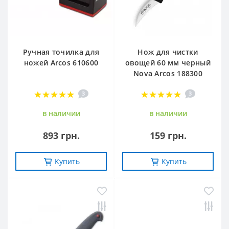
Ручная точилка для
Нож для чистки
ножей Arcos 610600
овощей 60 мм черный
Nova Arcos 188300
3
3
в наличии
в наличии
893 грн.
159 грн.
Купить
Купить