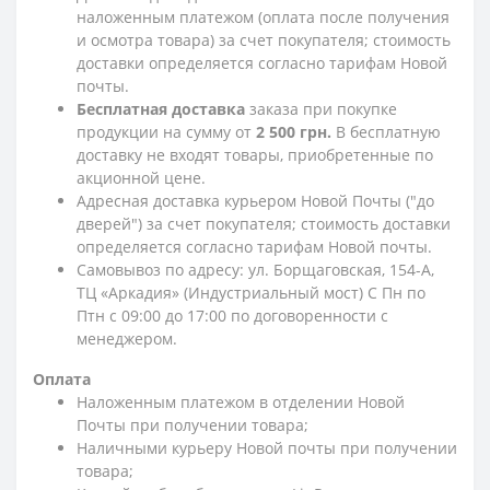
наложенным платежом (оплата после получения
и осмотра товара) за счет покупателя; стоимость
доставки определяется согласно тарифам Новой
почты.
Бесплатная доставка
заказа при покупке
продукции на сумму от
2 500 грн.
В бесплатную
доставку не входят товары, приобретенные по
акционной цене.
Адресная доставка курьером Новой Почты ("до
дверей") за счет покупателя; стоимость доставки
определяется согласно тарифам Новой почты.
Самовывоз по адресу: ул. Борщаговская, 154-А,
ТЦ «Аркадия» (Индустриальный мост) С Пн по
Птн с 09:00 до 17:00 по договоренности с
менеджером.
Оплата
Наложенным платежом в отделении Новой
Почты при получении товара;
Наличными курьеру Новой почты при получении
товара;