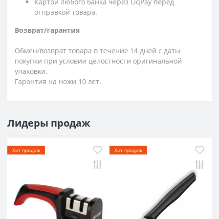
Картой любого банка через LiqPay перед
отправкой товара.
Возврат/гарантия
Обмен/возврат товара в течение 14 дней с даты
покупки при условии целостности оригинальной
упаковки.
Гарантия на ножи 10 лет.
Лидеры продаж
Хит продаж
Хит продаж